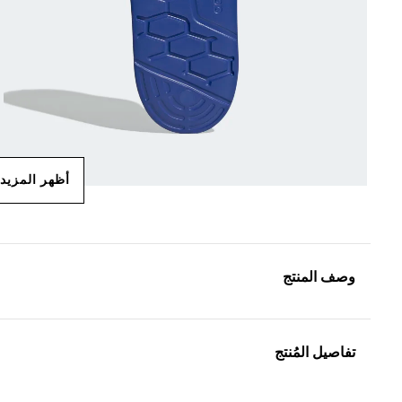
أظهر المزيد
وصف المنتج
تفاصيل المُنتج