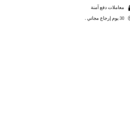
معاملات دفع آمنة
30 يوم إرجاع مجاني .