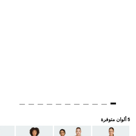
مصنوع بواسطة الذكاء الاصطناعي
5 ألوان متوفرة