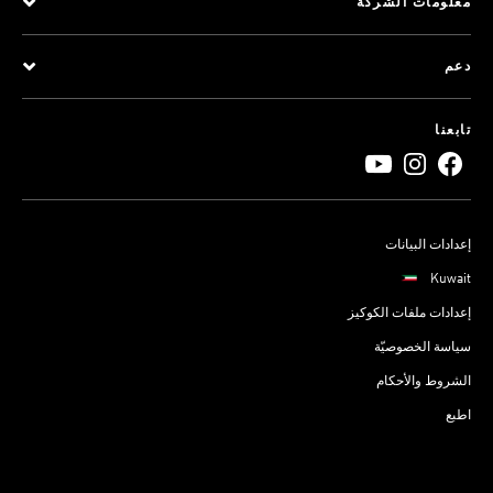
معلومات الشركة
دعم
تابعنا
إعدادات البيانات
Kuwait
إعدادات ملفات الكوكيز
سياسة الخصوصيّة
الشروط والأحكام
اطبع