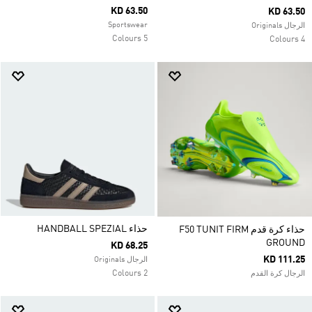
KD 63.50
KD 63.50
Sportswear
الرجال Originals
5 Colours
4 Colours
حذاء HANDBALL SPEZIAL
حذاء كرة قدم F50 TUNIT FIRM
GROUND
KD 68.25
KD 111.25
الرجال Originals
2 Colours
الرجال كرة القدم