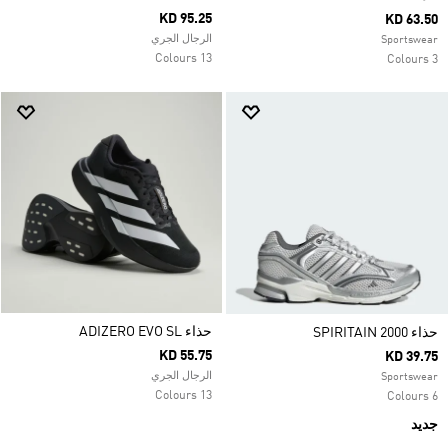
KD 95.25
KD 63.50
الرجال الجري
Sportswear
13 Colours
3 Colours
حذاء ADIZERO EVO SL
حذاء SPIRITAIN 2000
KD 55.75
KD 39.75
الرجال الجري
Sportswear
13 Colours
6 Colours
جديد