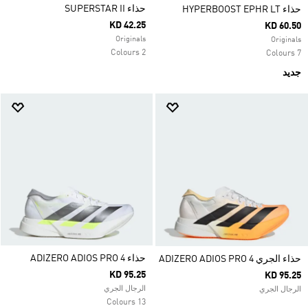
حذاء SUPERSTAR II
حذاء HYPERBOOST EPHR LT
KD 42.25
KD 60.50
Originals
Originals
2 Colours
7 Colours
جديد
حذاء ADIZERO ADIOS PRO 4
حذاء الجري ADIZERO ADIOS PRO 4
KD 95.25
KD 95.25
الرجال الجري
الرجال الجري
13 Colours