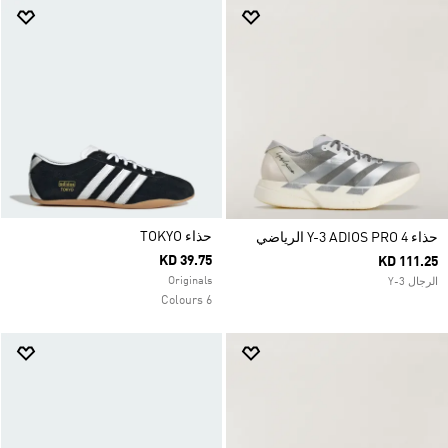
حذاء TOKYO
حذاء Y-3 ADIOS PRO 4 الرياضي
KD 39.75
KD 111.25
Originals
الرجال Y-3
6 Colours