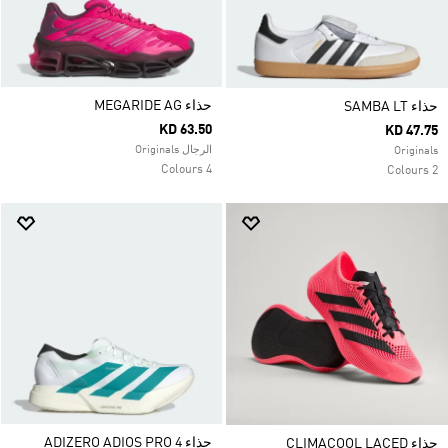
حذاء MEGARIDE AG
حذاء SAMBA LT
KD 63.50
KD 47.75
الرجال Originals
Originals
4 Colours
2 Colours
حذاء ADIZERO ADIOS PRO 4
حذاء CLIMACOOL LACED