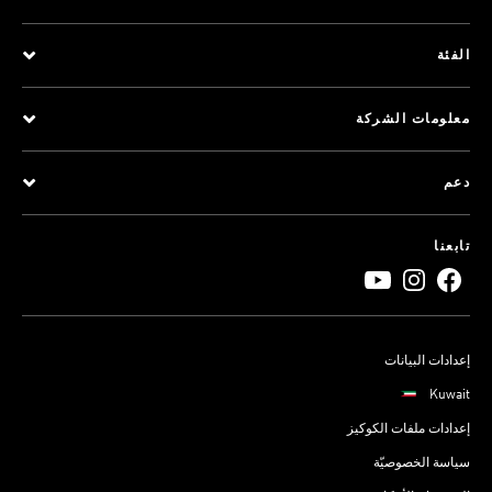
الفئة
معلومات الشركة
دعم
تابعنا
إعدادات البيانات
Kuwait
إعدادات ملفات الكوكيز
سياسة الخصوصيّة