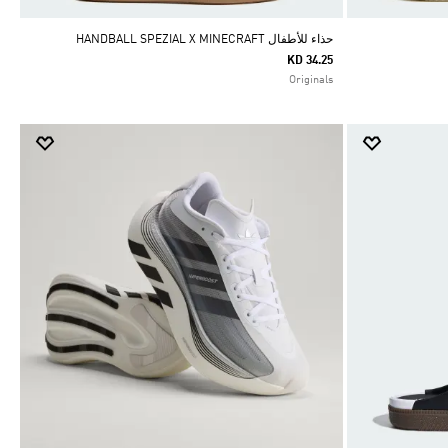
حذاء للأطفال HANDBALL SPEZIAL X MINECRAFT
KD 34.25
Originals