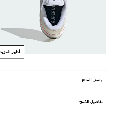
أظهر المزيد
وصف المنتج
تفاصيل المُنتج