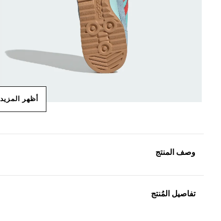
أظهر المزيد
وصف المنتج
تفاصيل المُنتج