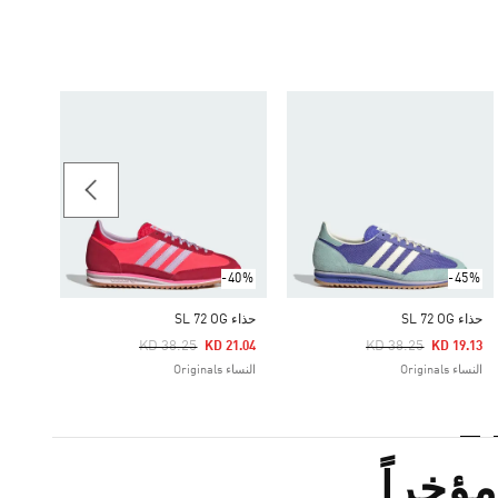
-45%
حذاء SL 72 OG
Price Reduced From
To
19.13
النساء iginals
-40%
-45%
حذاء SL 72 OG
حذاء SL 72 OG
Price Reduced From
To
Price Reduced From
To
KD 38.25
KD 38.25
KD 21.04
KD 19.13
النساء Originals
النساء Originals
ؤخراً