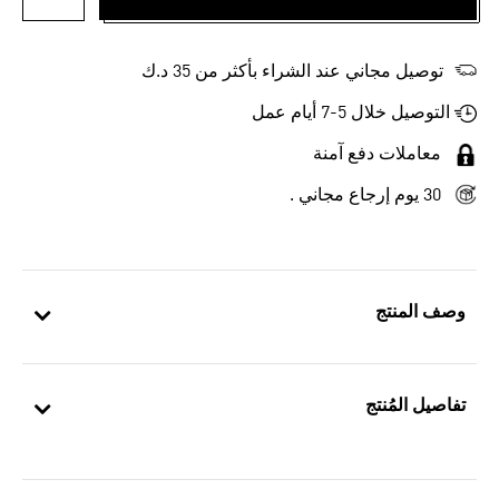
أضف إلى
توصيل مجاني عند الشراء بأكثر من 35 د.ك
التوصيل خلال 5-7 أيام عمل
معاملات دفع آمنة
30 يوم إرجاع مجاني .
وصف المنتج
تفاصيل المُنتج