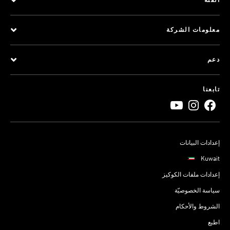
الفئة
معلومات الشركة
دعم
تابعنا
إعدادات البيانات
Kuwait
إعدادات ملفات الكوكيز
سياسة الخصوصيّة
الشروط والأحكام
اطبع