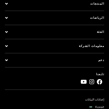
المنتجات
الرياضات
الفئة
معلومات الشركة
دعم
تابعنا
إعدادات البيانات
Kuwait