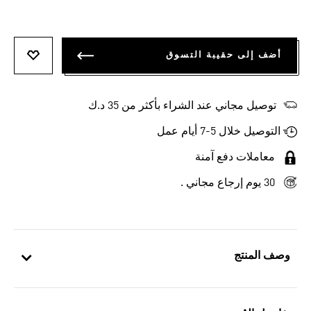
أضف إلى حقيبة التسوق
أضف إلى
توصيل مجاني عند الشراء بأكثر من 35 د.ك
التوصيل خلال 5-7 أيام عمل
معاملات دفع آمنة
30 يوم إرجاع مجاني .
وصف المنتج