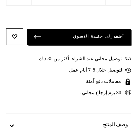
أضف إلى حقيبة التسوق
أضف إلى
توصيل مجاني عند الشراء بأكثر من 35 د.ك
التوصيل خلال 5-7 أيام عمل
معاملات دفع آمنة
30 يوم إرجاع مجاني .
وصف المنتج