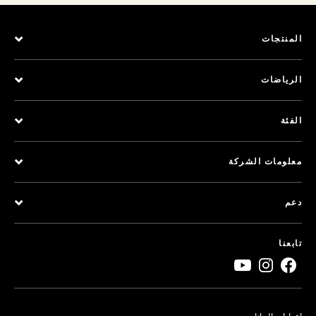
المنتجات
الرياضات
الفئة
معلومات الشركة
دعم
تابعنا