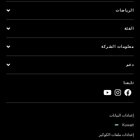
الرياضات
الفئة
معلومات الشركة
دعم
تابعنا
إعدادات البيانات
Kuwait
إعدادات ملفات الكوكيز