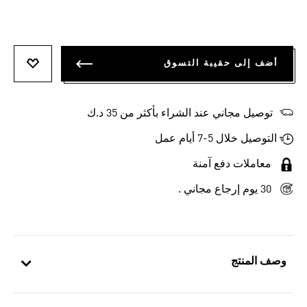
أضف إلى حقيبة التسوق
أضف إلى
توصيل مجاني عند الشراء بأكثر من 35 د.ك
التوصيل خلال 5-7 أيام عمل
معاملات دفع آمنة
30 يوم إرجاع مجاني .
وصف المنتج