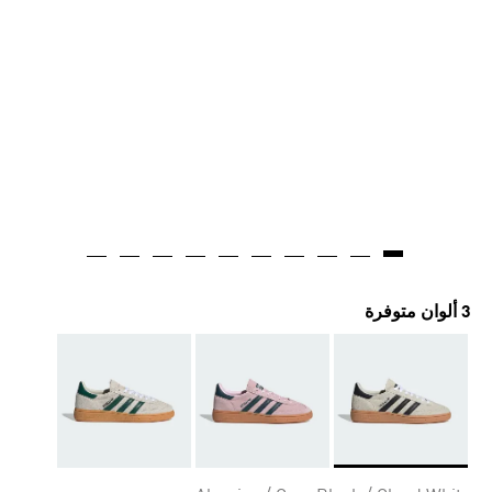
3 ألوان متوفرة
Selected