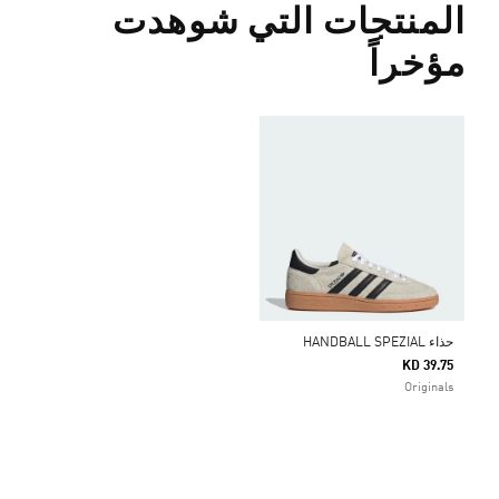
المنتجات التي شوهدت
مؤخراً
حذاء HANDBALL SPEZIAL
KD 39.75
Originals