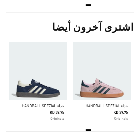
اشترى آخرون أيضا
ح
5
s
حذاء HANDBALL SPEZIAL
حذاء HANDBALL SPEZIAL
KD 39.75
KD 39.75
Originals
Originals