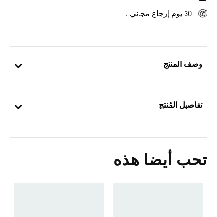
30 يوم إرجاع مجاني .
وصف المنتج
تفاصيل المُنتج
تحب أيضا هذه
ح
5