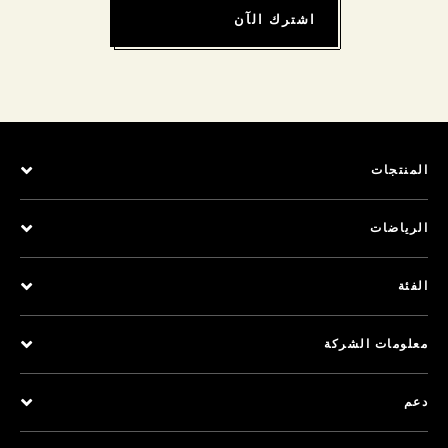
اشترك الآن
المنتجات
الرياضات
الفئة
معلومات الشركة
دعم