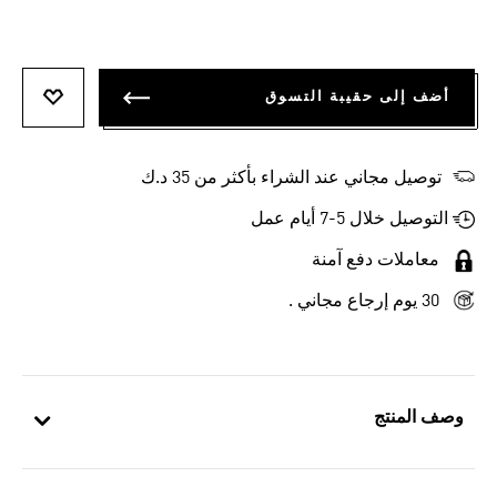
أضف إلى حقيبة التسوق
أضف إلى
توصيل مجاني عند الشراء بأكثر من 35 د.ك
التوصيل خلال 5-7 أيام عمل
معاملات دفع آمنة
30 يوم إرجاع مجاني .
وصف المنتج