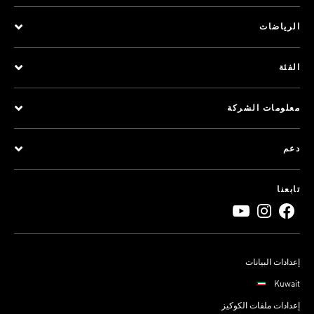
الرياضات
الفئة
معلومات الشركة
دعم
تابعنا
إعدادات البيانات
Kuwait
إعدادات ملفات الكوكيز