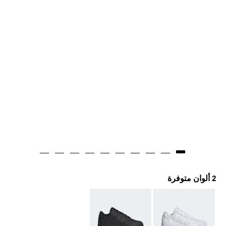
2 ألوان متوفرة