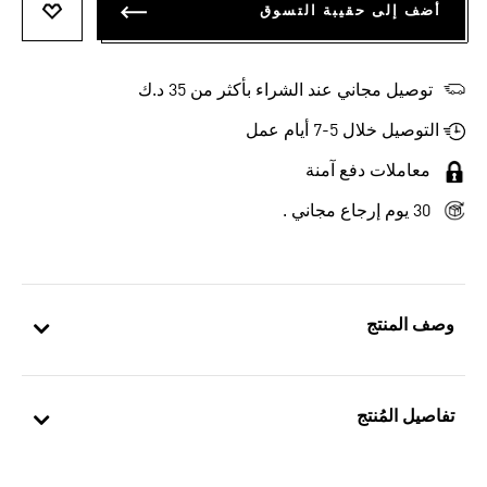
أضف إلى حقيبة التسوق
أضف إلى
توصيل مجاني عند الشراء بأكثر من 35 د.ك
التوصيل خلال 5-7 أيام عمل
معاملات دفع آمنة
30 يوم إرجاع مجاني .
وصف المنتج
تفاصيل المُنتج