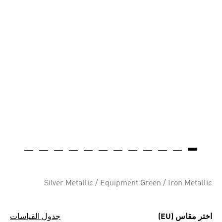
Silver Metallic / Equipment Green / Iron Metallic
اختر مقاس (EU)
جدول القياسات