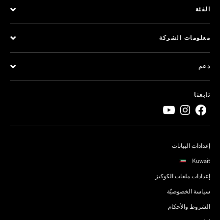
الفئة
معلومات الشركة
دعم
تابعنا
إعدادات البيانات
Kuwait
إعدادات ملفات الكوكيز
سياسة الخصوصيّة
الشروط والأحكام