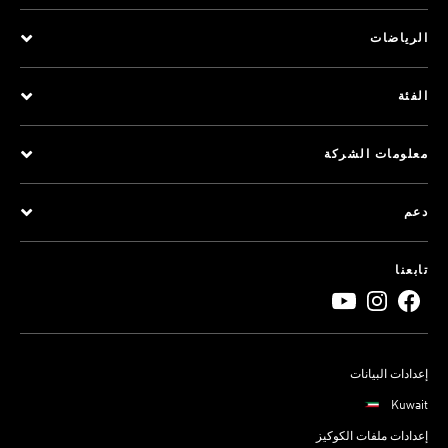
الرياضات
الفئة
معلومات الشركة
دعم
تابعنا
إعدادات البيانات
Kuwait
إعدادات ملفات الكوكيز