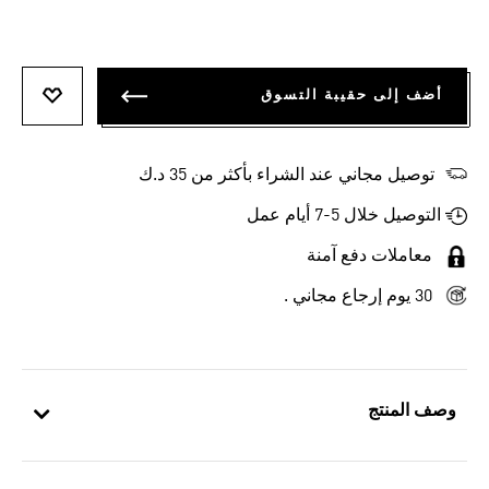
أضف إلى حقيبة التسوق
أضف إلى
توصيل مجاني عند الشراء بأكثر من 35 د.ك
التوصيل خلال 5-7 أيام عمل
معاملات دفع آمنة
30 يوم إرجاع مجاني .
وصف المنتج