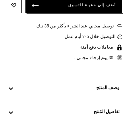
أضف إلى حقيبة التسوق
أضف إلى
توصيل مجاني عند الشراء بأكثر من 35 د.ك
التوصيل خلال 5-7 أيام عمل
معاملات دفع آمنة
30 يوم إرجاع مجاني .
وصف المنتج
تفاصيل المُنتج