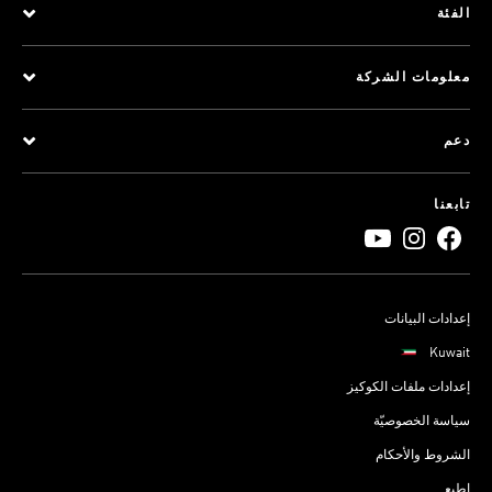
الفئة
معلومات الشركة
دعم
تابعنا
إعدادات البيانات
Kuwait
إعدادات ملفات الكوكيز
سياسة الخصوصيّة
الشروط والأحكام
اطبع