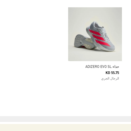
حذاء ADIZERO EVO SL
KD 55.75
الرجال الجري