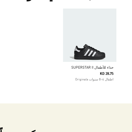
حذاء للأطفال SUPERSTAR II
KD 28.75
اطفال 4-8 سنوات Originals