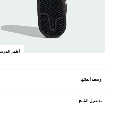
أظهر المزيد
وصف المنتج
تفاصيل المُنتج