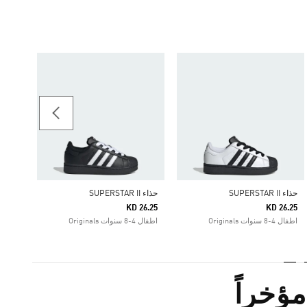
26.25
اطفال 4-8 سنوات inals
حذاء SUPERSTAR II
حذاء SUPERSTAR II
KD 26.25
KD 26.25
اطفال 4-8 سنوات Originals
اطفال 4-8 سنوات Originals
ؤخراً