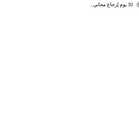
30 يوم إرجاع مجاني .