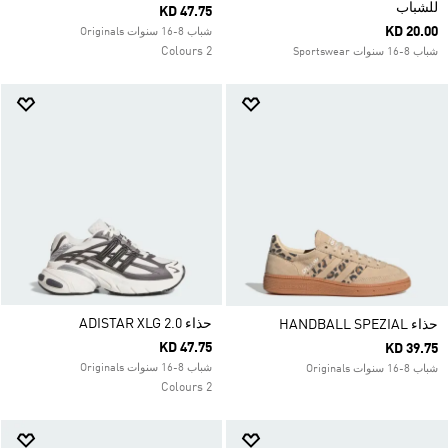
للشباب
KD 47.75
KD 20.00
شباب 8-16 سنوات Originals
2 Colours
شباب 8-16 سنوات Sportswear
حذاء ADISTAR XLG 2.0
حذاء HANDBALL SPEZIAL
KD 47.75
KD 39.75
شباب 8-16 سنوات Originals
شباب 8-16 سنوات Originals
2 Colours