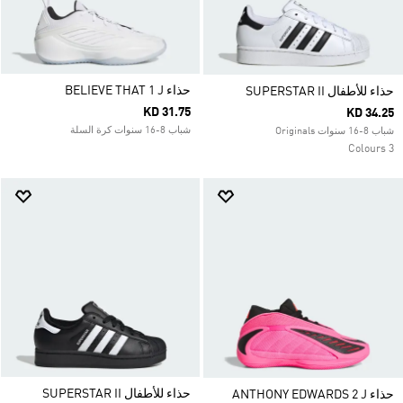
حذاء BELIEVE THAT 1 J
حذاء للأطفال SUPERSTAR II
KD 31.75
KD 34.25
شباب 8-16 سنوات كرة السلة
شباب 8-16 سنوات Originals
3 Colours
حذاء للأطفال SUPERSTAR II
حذاء ANTHONY EDWARDS 2 J