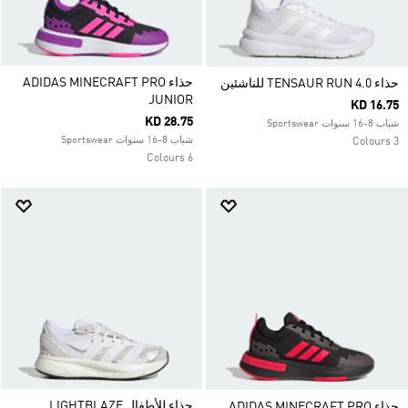
حذاء ADIDAS MINECRAFT PRO
حذاء TENSAUR RUN 4.0 للناشئين
JUNIOR
KD 16.75
KD 28.75
شباب 8-16 سنوات Sportswear
شباب 8-16 سنوات Sportswear
3 Colours
6 Colours
حذاء للأطفال LIGHTBLAZE
حذاء ADIDAS MINECRAFT PRO