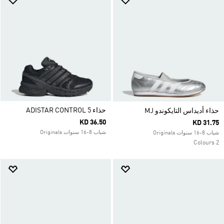
حذاء ADISTAR CONTROL 5
حذاء أديداس التايكوندو MJ
KD 36.50
KD 31.75
شباب 8-16 سنوات Originals
شباب 8-16 سنوات Originals
2 Colours