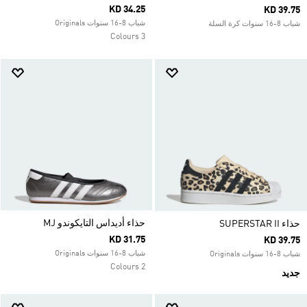
KD 34.25
KD 39.75
شباب 8-16 سنوات Originals
شباب 8-16 سنوات كرة السلة
3 Colours
حذاء أديداس التايكوندو MJ
حذاء SUPERSTAR II
KD 31.75
KD 39.75
شباب 8-16 سنوات Originals
شباب 8-16 سنوات Originals
2 Colours
جديد