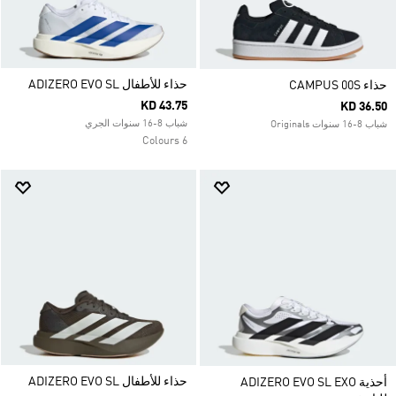
حذاء للأطفال ADIZERO EVO SL
حذاء CAMPUS 00S
KD 43.75
KD 36.50
شباب 8-16 سنوات الجري
شباب 8-16 سنوات Originals
6 Colours
حذاء للأطفال ADIZERO EVO SL
أحذية ADIZERO EVO SL EXO