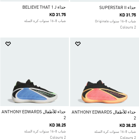
حذاء BELIEVE THAT 1 J
حذاء SUPERSTAR II
KD 31.75
KD 31.75
شباب 8-16 سنوات كرة السلة
شباب 8-16 سنوات Originals
2 Colours
حذاء للأطفال ANTHONY EDWARDS
حذاء للأطفال ANTHONY EDWARDS
2
2
KD 38.25
KD 38.25
شباب 8-16 سنوات كرة السلة
شباب 8-16 سنوات كرة السلة
2 Colours
2 Colours