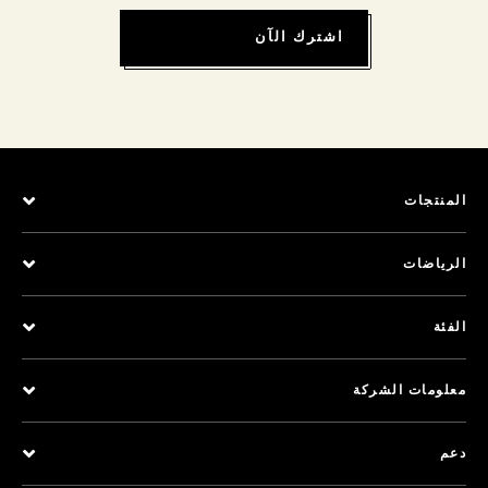
اشترك الآن
المنتجات
الرياضات
الفئة
معلومات الشركة
دعم