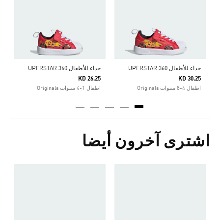
ا
ح
ذاء للأطفال ADIDAS PIXAR CARS ADIFOM SUPERSTAR 360
ح
ذاء للأطفال ADIDAS PIXAR CARS ADIFOM SUPERSTAR 360
KD 26.25
KD 30.25
اطفال 4-8 سنوات Originals
اطفال 1-4 سنوات Originals
اشترى آخرون أيضا
5
ا