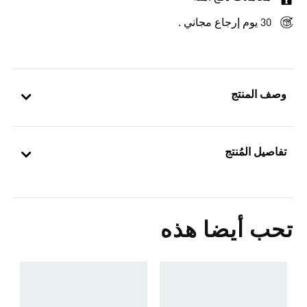
30 يوم إرجاع مجاني .
وصف المنتج
تفاصيل المُنتج
تحب أيضا هذه
ح
5