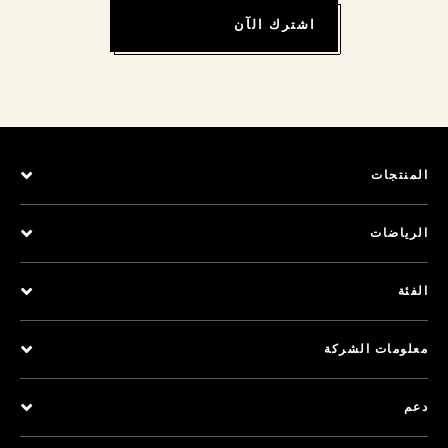
اشترك الآن
المنتجات
الرياضات
الفئة
معلومات الشركة
دعم