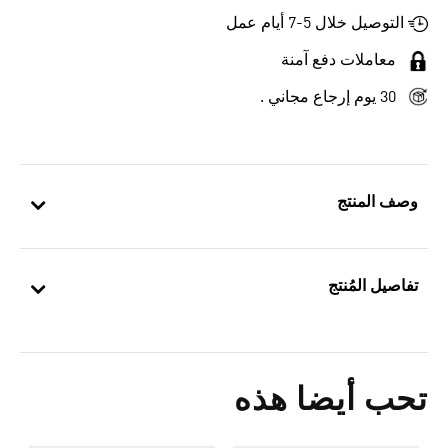
التوصيل خلال 5-7 أيام عمل
معاملات دفع آمنة
30 يوم إرجاع مجاني .
وصف المنتج
تفاصيل المُنتج
تحب أيضا هذه