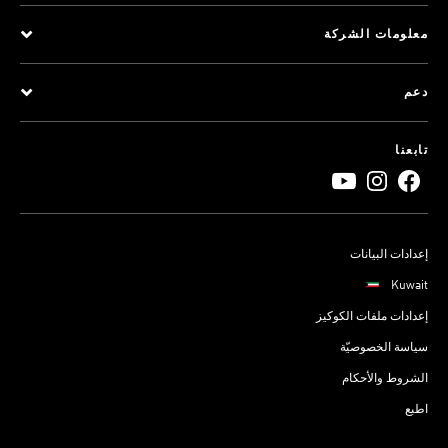
معلومات الشركة
دعم
تابعنا
إعدادات البيانات
Kuwait
إعدادات ملفات الكوكيز
سياسة الخصوصيّة
الشروط والأحكام
اطبع