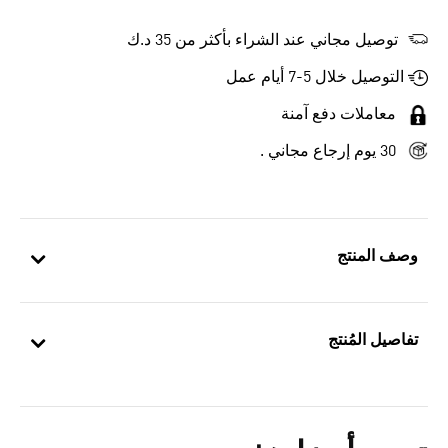
توصيل مجاني عند الشراء بأكثر من 35 د.ك
التوصيل خلال 5-7 أيام عمل
معاملات دفع آمنة
30 يوم إرجاع مجاني .
وصف المنتج
تفاصيل المُنتج