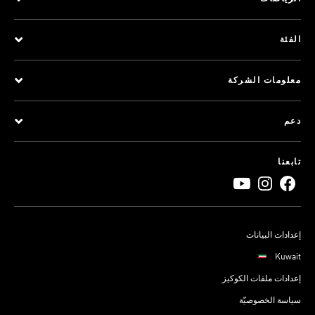
الفئة
معلومات الشركة
دعم
تابعنا
إعدادات البيانات
Kuwait
إعدادات ملفات الكوكيز
سياسة الخصوصيّة