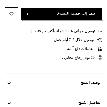
أضف إلى حقيبة التسوق
أضف إلى
توصيل مجاني عند الشراء بأكثر من 35 د.ك
التوصيل خلال 5-7 أيام عمل
معاملات دفع آمنة
30 يوم إرجاع مجاني .
وصف المنتج
تفاصيل المُنتج