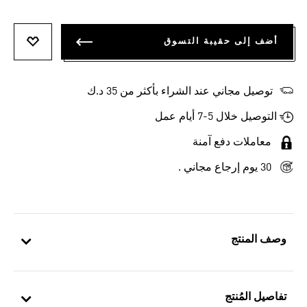
أضف إلى حقيبة التسوق
أضف إلى
توصيل مجاني عند الشراء بأكثر من 35 د.ك
التوصيل خلال 5-7 أيام عمل
معاملات دفع آمنة
30 يوم إرجاع مجاني .
وصف المنتج
تفاصيل المُنتج