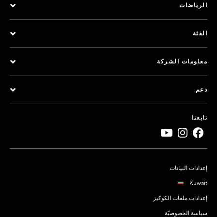
الرياضات
الفئة
معلومات الشركة
دعم
تابعنا
إعدادات البيانات
Kuwait
إعدادات ملفات الكوكيز
سياسة الخصوصيّة