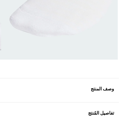
وصف المنتج
تفاصيل المُنتج