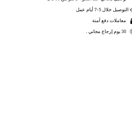
التوصيل خلال 5-7 أيام عمل
معاملات دفع آمنة
30 يوم إرجاع مجاني .