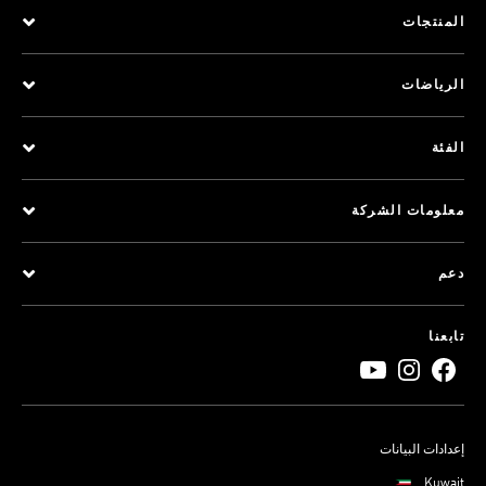
المنتجات
الرياضات
الفئة
معلومات الشركة
دعم
تابعنا
إعدادات البيانات
Kuwait