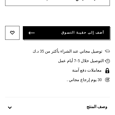
أضف إلى حقيبة التسوق
أضف إلى
توصيل مجاني عند الشراء بأكثر من 35 د.ك
التوصيل خلال 5-7 أيام عمل
معاملات دفع آمنة
30 يوم إرجاع مجاني .
وصف المنتج