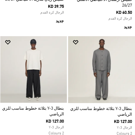
26/27
KD 39.75
KD 60.50
الرجال كرة القدم
الرجال كرة القدم
جديد
جديد
بنطال Y-3 بثلاثة خطوط مناسب للزي
بنطال Y-3 بثلاثة خطوط مناسب للزي
الرياضي
الرياضي
KD 127.00
KD 127.00
الرجال Y-3
الرجال Y-3
2 Colours
2 Colours