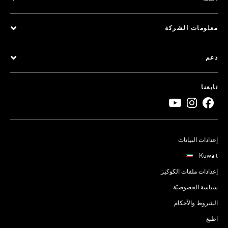
معلومات الشركة
دعم
تابعنا
إعدادات البيانات
Kuwait
إعدادات ملفات الكوكيز
سياسة الخصوصيّة
الشروط والأحكام
اطبع