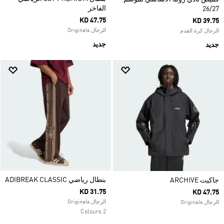
الفاخر
26/27
KD 47.75
KD 39.75
الرجال Originals
الرجال كرة القدم
جديد
جديد
بنطال رياضي ADIBREAK CLASSIC
جاكيت ARCHIVE
KD 31.75
KD 47.75
الرجال Originals
الرجال Originals
2 Colours