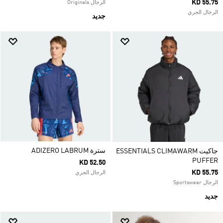
KD 55.75
الرجال Originals
الرجال الجري
جديد
سترة ADIZERO LABRUM
جاكيت ESSENTIALS CLIMAWARM
PUFFER
KD 52.50
KD 55.75
الرجال الجري
الرجال Sportswear
جديد