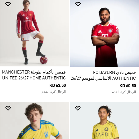
قميص بأكمام طويلة MANCHESTER
قميص نادي FC BAYERN
UNITED 26/27 HOME AUTHENTIC
AUTHENTIC الأساسي لموسم 26/27
KD 63.50
KD 60.50
الرجال كرة القدم
الرجال كرة القدم