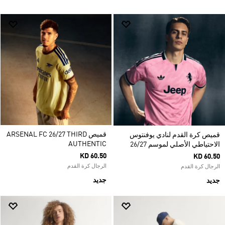
قميص ARSENAL FC 26/27 THIRD
قميص كرة القدم لنادي يوفنتوس
AUTHENTIC
الاحتياطي الأصلي لموسم 26/27
KD 60.50
KD 60.50
الرجال كرة القدم
الرجال كرة القدم
جديد
جديد