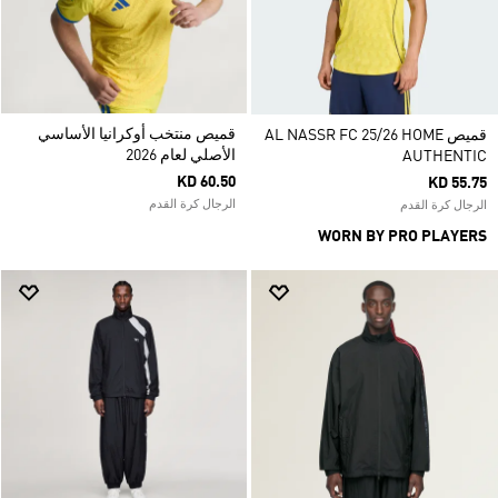
قميص منتخب أوكرانيا الأساسي
قميص AL NASSR FC 25/26 HOME
الأصلي لعام 2026
AUTHENTIC
KD 60.50
KD 55.75
الرجال كرة القدم
الرجال كرة القدم
WORN BY PRO PLAYERS