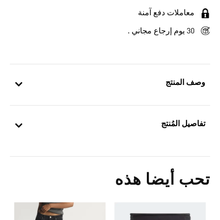
معاملات دفع آمنة
30 يوم إرجاع مجاني .
وصف المنتج
تفاصيل المُنتج
تحب أيضا هذه
ح