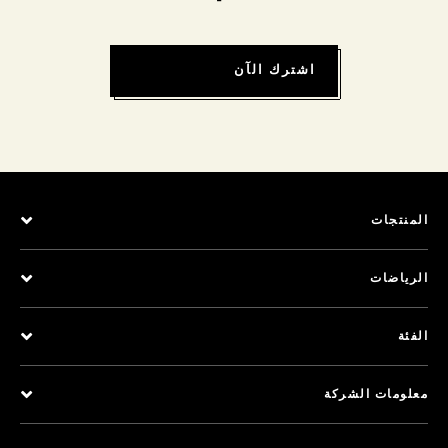
اشترك الآن
المنتجات
الرياضات
الفئة
معلومات الشركة