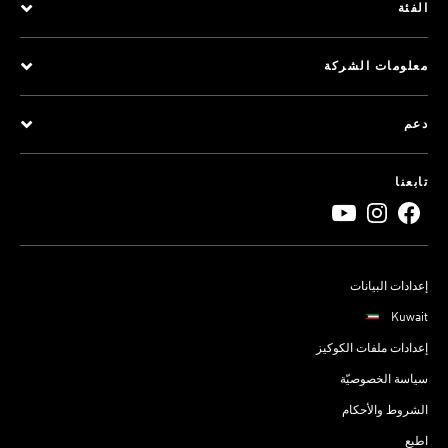
الفئة
معلومات الشركة
دعم
تابعنا
إعدادات البيانات
Kuwait
إعدادات ملفات الكوكيز
سياسة الخصوصيّة
الشروط والأحكام
اطبع