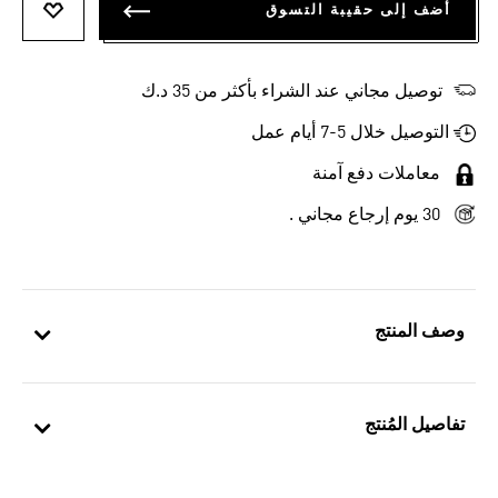
أضف إلى حقيبة التسوق
أضف إلى
توصيل مجاني عند الشراء بأكثر من 35 د.ك
التوصيل خلال 5-7 أيام عمل
معاملات دفع آمنة
30 يوم إرجاع مجاني .
وصف المنتج
تفاصيل المُنتج