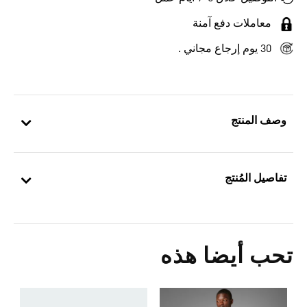
معاملات دفع آمنة
30 يوم إرجاع مجاني .
وصف المنتج
تفاصيل المُنتج
تحب أيضا هذه