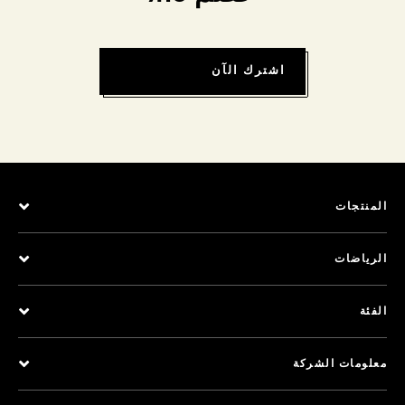
اشترك الآن
المنتجات
الرياضات
الفئة
معلومات الشركة