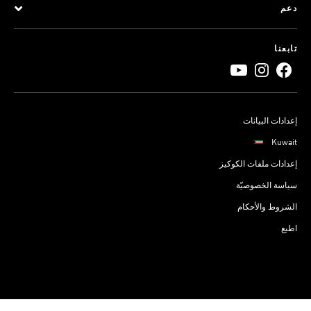
دعم
تابعنا
إعدادات البيانات
Kuwait
إعدادات ملفات الكوكيز
سياسة الخصوصيّة
الشروط والأحكام
اطبع