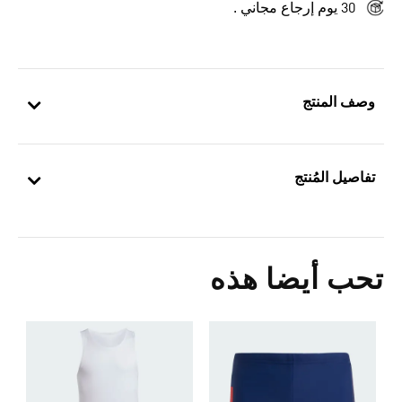
30 يوم إرجاع مجاني .
وصف المنتج
تفاصيل المُنتج
تحب أيضا هذه
5
ا