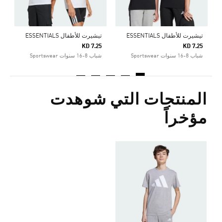
تيشيرت للأطفال ESSENTIALS
تيشيرت للأطفال ESSENTIALS
KD 7.25
KD 7.25
شباب 8-16 سنوات Sportswear
شباب 8-16 سنوات Sportswear
المنتجات التي شوهدت
مؤخراً