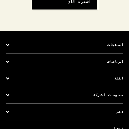
اشترك الآن
المنتجات
الرياضات
الفئة
معلومات الشركة
دعم
تابعنا