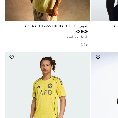
قميص ARSENAL FC 26/27 THIRD AUTHENTIC
KD 60.50
الرجال كرة القدم
جديد