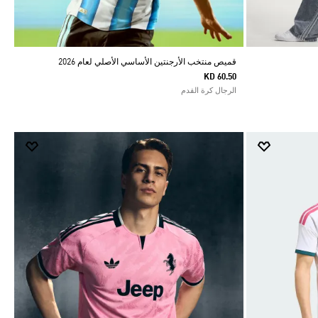
قميص منتخب الأرجنتين الأساسي الأصلي لعام 2026
KD 60.50
الرجال كرة القدم