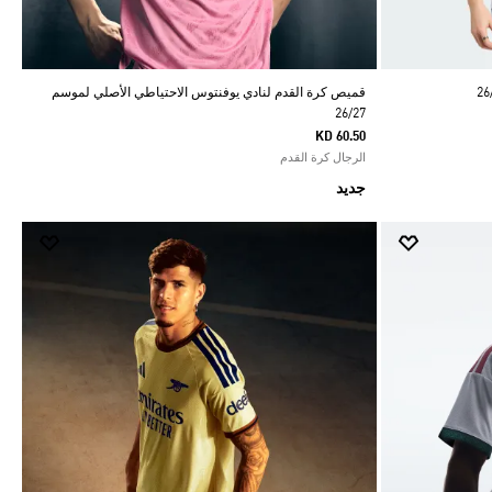
قميص كرة القدم لنادي يوفنتوس الاحتياطي الأصلي لموسم
26/27
KD 60.50
الرجال كرة القدم
جديد