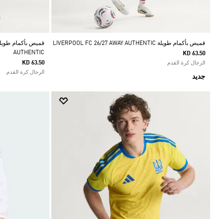
قميص بأكمام طويلة LIVERPOOL FC 26/27 AWAY AUTHENTIC
AUTHENTIC
KD 63.50
KD 63.50
الرجال كرة القدم
الرجال كرة القدم
جديد