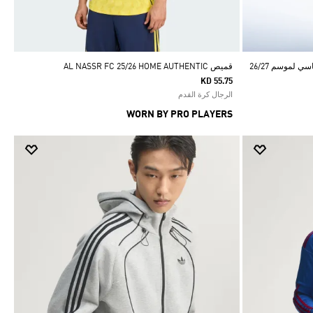
قميص AL NASSR FC 25/26 HOME AUTHENTIC
KD 55.75
الرجال كرة القدم
WORN BY PRO PLAYERS