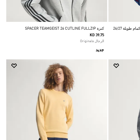
طويلة 26/27
كنزة SPACER TEAMGEIST 26 CUTLINE FULLZIP
KD 39.75
الرجال Originals
جديد