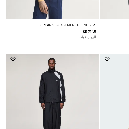
كنزة ORIGINALS CASHMERE BLEND
KD 71.50
الرجال غولف