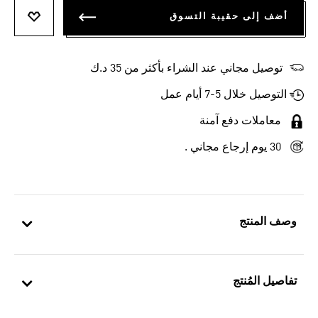
أضف إلى حقيبة التسوق
أضف إلى
توصيل مجاني عند الشراء بأكثر من 35 د.ك
التوصيل خلال 5-7 أيام عمل
معاملات دفع آمنة
30 يوم إرجاع مجاني .
وصف المنتج
تفاصيل المُنتج