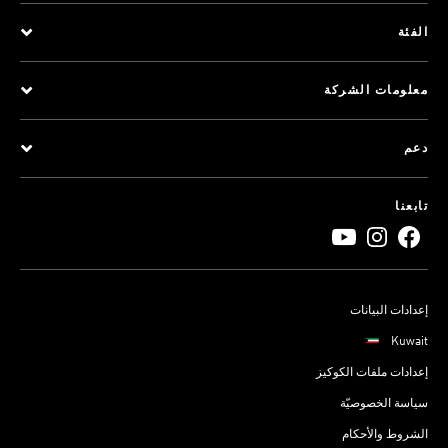
الفئة
معلومات الشركة
دعم
تابعنا
إعدادات البيانات
Kuwait
إعدادات ملفات الكوكيز
سياسة الخصوصيّة
الشروط والأحكام