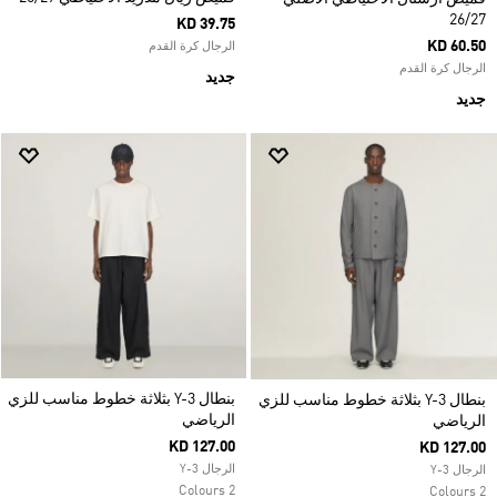
26/27
KD 39.75
KD 60.50
الرجال كرة القدم
الرجال كرة القدم
جديد
جديد
بنطال Y-3 بثلاثة خطوط مناسب للزي
بنطال Y-3 بثلاثة خطوط مناسب للزي
الرياضي
الرياضي
KD 127.00
KD 127.00
الرجال Y-3
الرجال Y-3
2 Colours
2 Colours