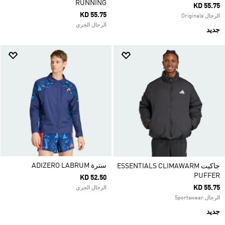
RUNNING
KD 55.75
KD 55.75
الرجال Originals
الرجال الجري
جديد
سترة ADIZERO LABRUM
جاكيت ESSENTIALS CLIMAWARM
PUFFER
KD 52.50
KD 55.75
الرجال الجري
الرجال Sportswear
جديد