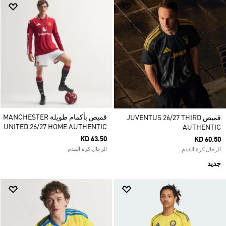
قميص بأكمام طويلة MANCHESTER
قميص JUVENTUS 26/27 THIRD
UNITED 26/27 HOME AUTHENTIC
AUTHENTIC
KD 63.50
KD 60.50
الرجال كرة القدم
الرجال كرة القدم
جديد