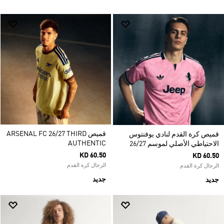
قميص ARSENAL FC 26/27 THIRD
قميص كرة القدم لنادي يوفنتوس
AUTHENTIC
الاحتياطي الأصلي لموسم 26/27
KD 60.50
KD 60.50
الرجال كرة القدم
الرجال كرة القدم
جديد
جديد