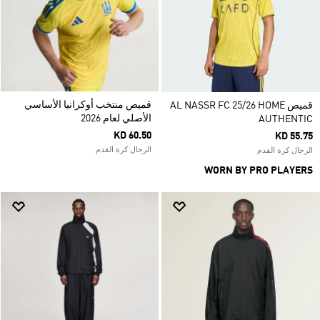
قميص منتخب أوكرانيا الأساسي
قميص AL NASSR FC 25/26 HOME
الأصلي لعام 2026
AUTHENTIC
KD 60.50
KD 55.75
الرجال كرة القدم
الرجال كرة القدم
WORN BY PRO PLAYERS