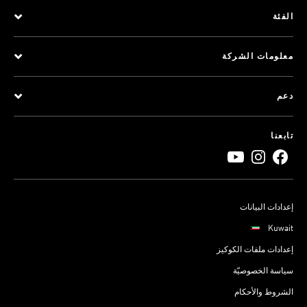
الفئة
معلومات الشركة
دعم
تابعنا
إعدادات البيانات
Kuwait
إعدادات ملفات الكوكيز
سياسة الخصوصيّة
الشروط والأحكام