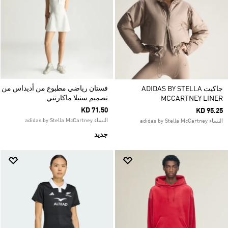
فستان رياضي مطبوع من أديداس من
جاكيت ADIDAS BY STELLA
تصميم ستيلا ماكارتني
MCCARTNEY LINER
KD 71.50
KD 95.25
النساء adidas by Stella McCartney
النساء adidas by Stella McCartney
جديد