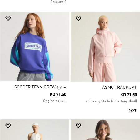
2 Colours
سترة SOCCER TEAM CREW
ASMC TRACK JKT
KD 71.50
KD 71.50
النساء Originals
النساء adidas by Stella McCartney
جديد