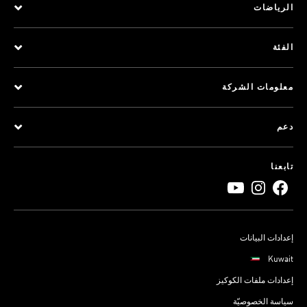
الرياضات
الفئة
معلومات الشركة
دعم
تابعنا
إعدادات البيانات
Kuwait
إعدادات ملفات الكوكيز
سياسة الخصوصيّة