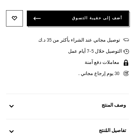
أضف إلى حقيبة التسوق
أضف إلى
توصيل مجاني عند الشراء بأكثر من 35 د.ك
التوصيل خلال 5-7 أيام عمل
معاملات دفع آمنة
30 يوم إرجاع مجاني .
وصف المنتج
تفاصيل المُنتج