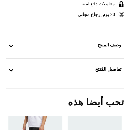
معاملات دفع آمنة
30 يوم إرجاع مجاني .
وصف المنتج
تفاصيل المُنتج
تحب أيضا هذه
ج