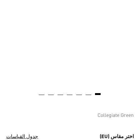
Collegiate Green
اختر مقاس (EU)
جدول القياسات