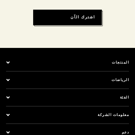
اشترك الآن
المنتجات
الرياضات
الفئة
معلومات الشركة
دعم