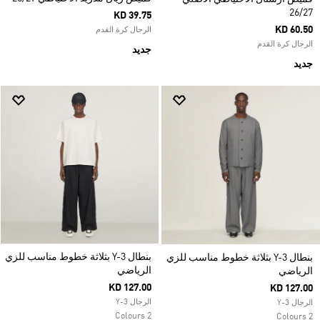
26/27
KD 39.75
KD 60.50
الرجال كرة القدم
الرجال كرة القدم
جديد
جديد
بنطال Y-3 بثلاثة خطوط مناسب للزي
بنطال Y-3 بثلاثة خطوط مناسب للزي
الرياضي
الرياضي
KD 127.00
KD 127.00
الرجال Y-3
الرجال Y-3
2 Colours
2 Colours