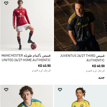
قميص بأكمام طويلة MANCHESTER
قميص JUVENTUS 26/27 THIRD
UNITED 26/27 HOME AUTHENTIC
AUTHENTIC
KD 63.50
KD 60.50
الرجال كرة القدم
الرجال كرة القدم
جديد