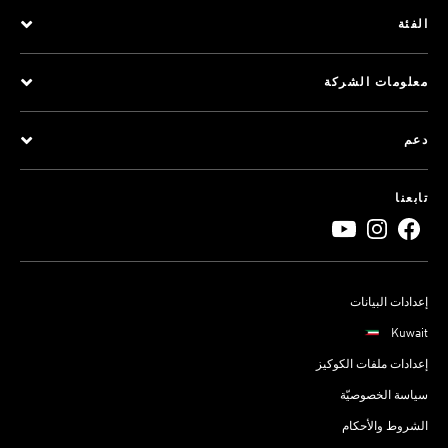
الفئة
معلومات الشركة
دعم
تابعنا
إعدادات البيانات
Kuwait
إعدادات ملفات الكوكيز
سياسة الخصوصيّة
الشروط والأحكام