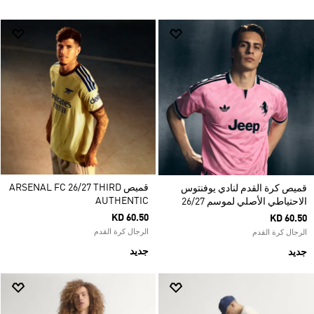
قميص ARSENAL FC 26/27 THIRD
قميص كرة القدم لنادي يوفنتوس
AUTHENTIC
الاحتياطي الأصلي لموسم 26/27
KD 60.50
KD 60.50
الرجال كرة القدم
الرجال كرة القدم
جديد
جديد