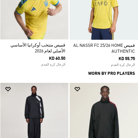
قميص منتخب أوكرانيا الأساسي
قميص AL NASSR FC 25/26 HOME
الأصلي لعام 2026
AUTHENTIC
KD 60.50
KD 55.75
الرجال كرة القدم
الرجال كرة القدم
WORN BY PRO PLAYERS