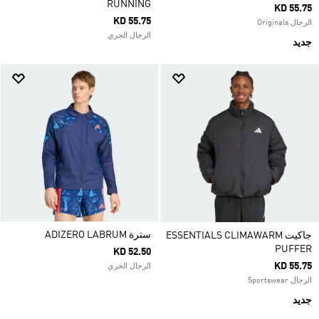
RUNNING
KD 55.75
KD 55.75
الرجال Originals
الرجال الجري
جديد
سترة ADIZERO LABRUM
جاكيت ESSENTIALS CLIMAWARM
PUFFER
KD 52.50
KD 55.75
الرجال الجري
الرجال Sportswear
جديد