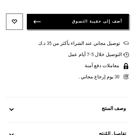
أضف إلى حقيبة التسوق
أضف إلى
توصيل مجاني عند الشراء بأكثر من 35 د.ك
التوصيل خلال 5-7 أيام عمل
معاملات دفع آمنة
30 يوم إرجاع مجاني .
وصف المنتج
تفاصيل المُنتج