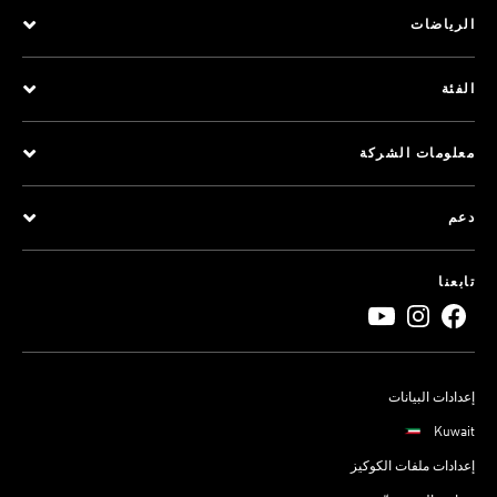
الرياضات
الفئة
معلومات الشركة
دعم
تابعنا
إعدادات البيانات
Kuwait
إعدادات ملفات الكوكيز