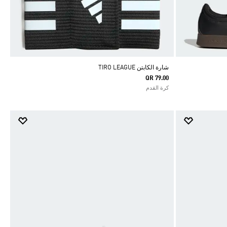
شارة الكابتن TIRO LEAGUE
QR 79.00
كرة القدم