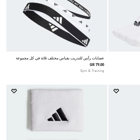
عصابات رأس للتدريب بقياس مختلف ثلاثة في كل مجموعة
QR 79.00
Gym & Training