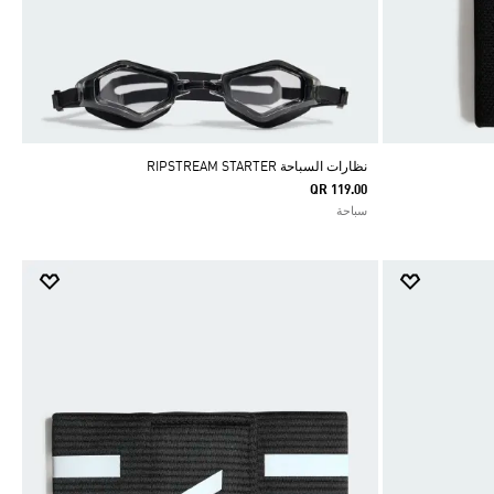
نظارات السباحة RIPSTREAM STARTER
QR 119.00
سباحة