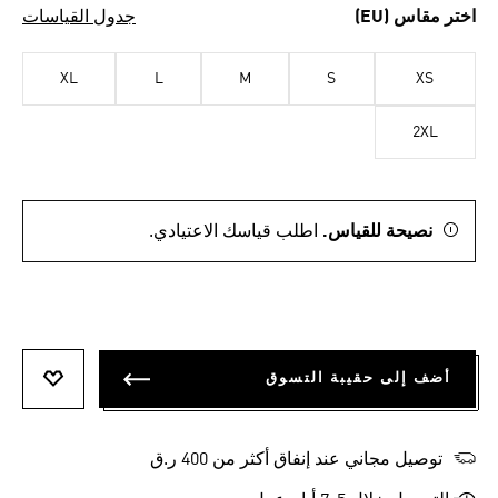
اختر مقاس (EU)
جدول القياسات
XL
L
M
S
XS
2XL
نصيحة للقياس.
اطلب قياسك الاعتيادي.
أضف إلى حقيبة التسوق
أضف إلى
توصيل مجاني عند إنفاق أكثر من 400 ر.ق