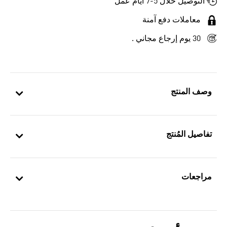
التوصيل خلال 5-7 أيام عمل
معاملات دفع آمنة
30 يوم إرجاع مجاني .
وصف المنتج
تفاصيل المُنتج
مراجعات