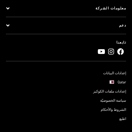
معلومات الشركة
دعم
تابعنا
إعدادات البيانات
Qatar
إعدادات ملفات الكوكيز
سياسة الخصوصيّة
الشروط والأحكام
اطبع