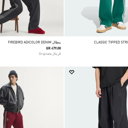
بنطال FIREBIRD ADICOLOR DENIM
QR 479.00
الرجال Originals