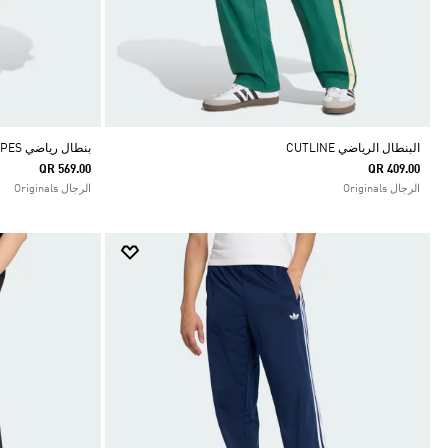
البنطال الرياضي CUTLINE
بنطال رياضي CLASSIC TIPPED STRIPES
QR 569.00
QR 409.00
الرجال Originals
الرجال Originals