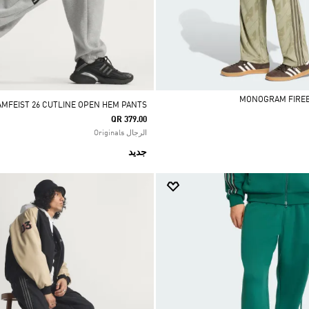
AMFEIST 26 CUTLINE OPEN HEM PANTS
QR 379.00
الرجال Originals
جديد