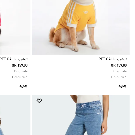
تيشيرت PET CALI
تيشيرت PET CALI
QR 159.00
QR 159.00
Selected
Selected
Originals
Originals
4 Colours
4 Colours
جديد
جديد