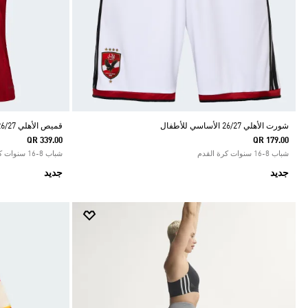
شورت الأهلي 26/27 الأساسي للأطفال
قميص الأهلي 26/27 الأساسي للأطفال
QR 339.00
QR 179.00
شباب 8-16 سنوات كرة القدم
شباب 8-16 سنوات كرة القدم
جديد
جديد