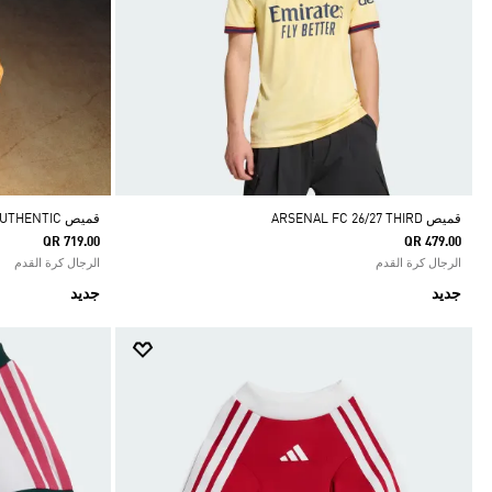
قميص ARSENAL FC 26/27 THIRD
قميص ARSENAL FC 26/27 THIRD AUTHENTIC
QR 719.00
QR 479.00
الرجال كرة القدم
الرجال كرة القدم
جديد
جديد