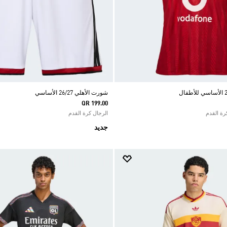
شورت الأهلي 26/27 الأساسي
QR 199.00
الرجال كرة القدم
جديد