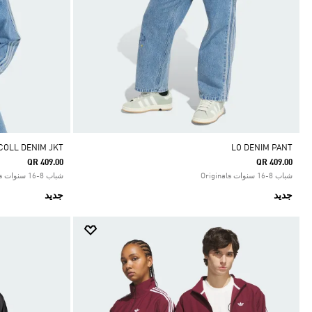
COLL DENIM JKT
LO DENIM PANT
QR 409.00
QR 409.00
شباب 8-16 سنوات Originals
شباب 8-16 سنوات Originals
جديد
جديد