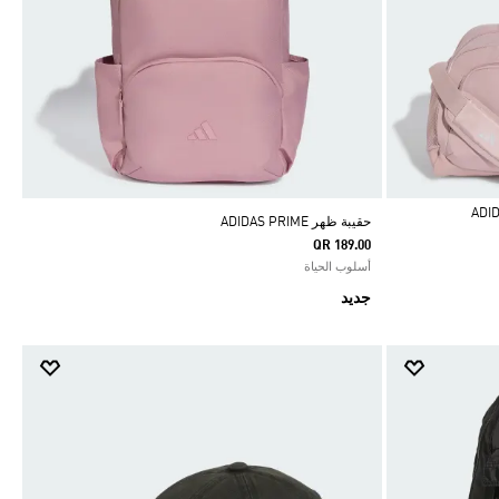
حقيبة ظهر ADIDAS PRIME
QR 189.00
أسلوب الحياة
جديد