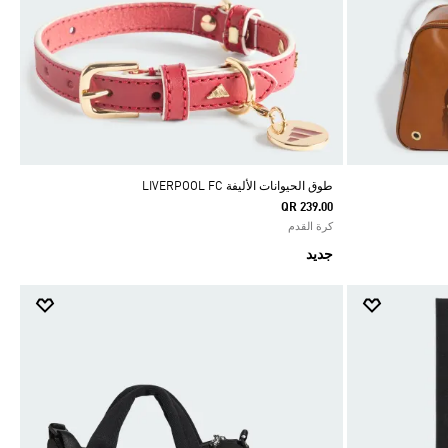
طوق الحيوانات الأليفة LIVERPOOL FC
QR 239.00
كرة القدم
جديد