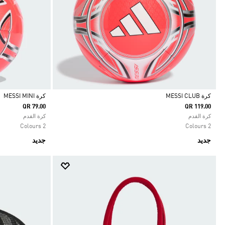
كرة MESSI CLUB
كرة MESSI MINI
QR 79.00
QR 119.00
Selected
Selected
كرة القدم
كرة القدم
2 Colours
2 Colours
جديد
جديد