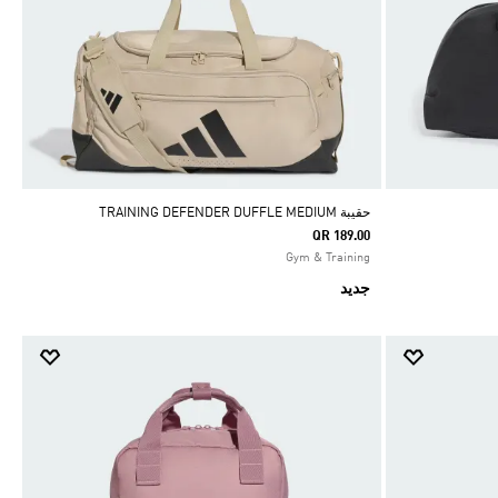
حقيبة TRAINING DEFENDER DUFFLE MEDIUM
QR 189.00
Gym & Training
جديد