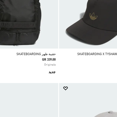
حقيبة ظهر SKATEBOARDING
QR 339.00
Originals
جديد