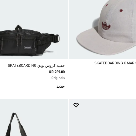
حقيبة كروس بودي SKATEBOARDING
QR 239.00
Originals
جديد