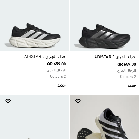
حذاء الجري ADISTAR 5
حذاء الجري ADISTAR 5
QR 659.00
QR 659.00
الرجال الجري
الرجال الجري
2 Colours
2 Colours
جديد
جديد