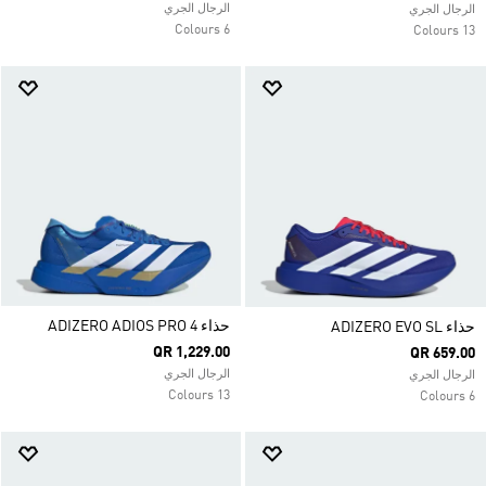
الرجال الجري
الرجال الجري
6 Colours
13 Colours
حذاء ADIZERO ADIOS PRO 4
حذاء ADIZERO EVO SL
QR 1,229.00
QR 659.00
الرجال الجري
الرجال الجري
13 Colours
6 Colours