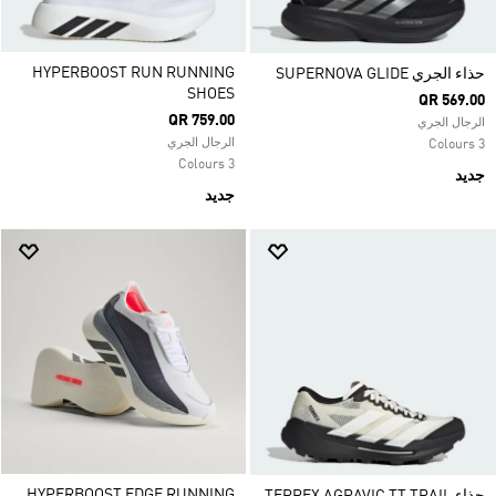
HYPERBOOST RUN RUNNING
حذاء الجري SUPERNOVA GLIDE
SHOES
QR 569.00
QR 759.00
الرجال الجري
الرجال الجري
3 Colours
3 Colours
جديد
جديد
HYPERBOOST EDGE RUNNING