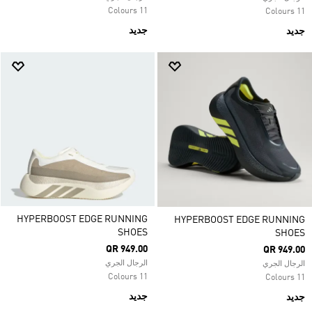
11 Colours
11 Colours
جديد
جديد
HYPERBOOST EDGE RUNNING
HYPERBOOST EDGE RUNNING
SHOES
SHOES
QR 949.00
QR 949.00
الرجال الجري
الرجال الجري
11 Colours
11 Colours
جديد
جديد