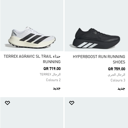
حذاء TERREX AGRAVIC SL TRAIL
HYPERBOOST RUN RUNNING
RUNNING
SHOES
QR 719.00
QR 759.00
الرجال TERREX
الرجال الجري
2 Colours
3 Colours
جديد
جديد