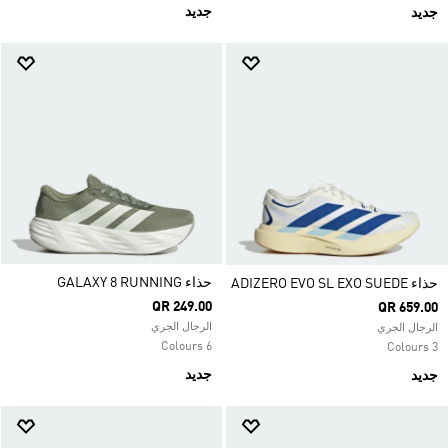
جديد
جديد
حذاء GALAXY 8 RUNNING
حذاء ADIZERO EVO SL EXO SUEDE
QR 249.00
QR 659.00
الرجال الجري
الرجال الجري
6 Colours
3 Colours
جديد
جديد