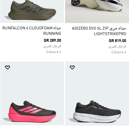
حذاء RUNFALCON 6 CLOUDFOAM
حذاء جري ADIZERO EVO SL ZIP
RUNNING
LIGHTSTRIKEPRO
QR 289.00
QR 819.00
الرجال الجري
الرجال الجري
4 Colours
4 Colours