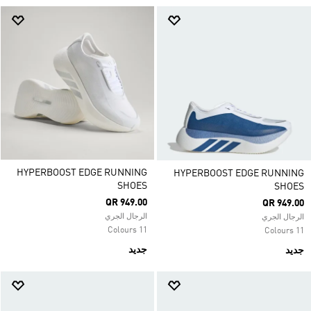
HYPERBOOST EDGE RUNNING
HYPERBOOST EDGE RUNNING
SHOES
SHOES
QR 949.00
QR 949.00
الرجال الجري
الرجال الجري
11 Colours
11 Colours
جديد
جديد