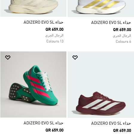
حذاء ADIZERO EVO SL
حذاء ADIZERO EVO SL
QR 659.00
QR 659.00
الرجال الجري
الرجال الجري
13 Colours
6 Colours
حذاء ADIZERO EVO SL
حذاء ADIZERO EVO SL
QR 659.00
QR 659.00