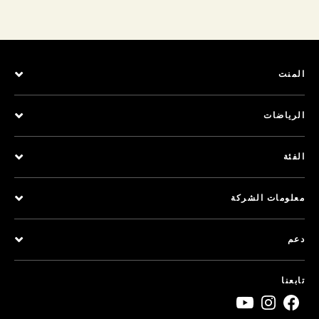
المنت
الرياضات
الفئة
معلومات الشركة
دعم
تابعنا