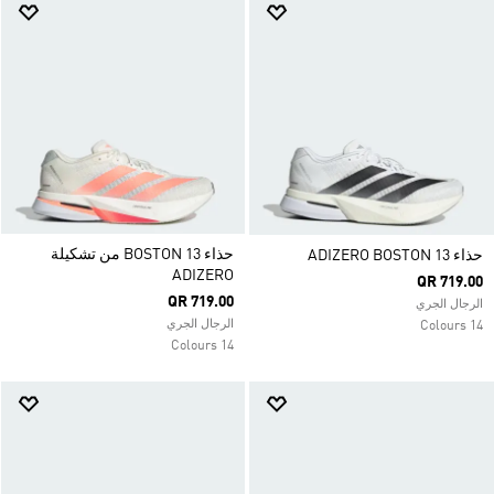
حذاء BOSTON 13 من تشكيلة
حذاء ADIZERO BOSTON 13
ADIZERO
QR 719.00
QR 719.00
الرجال الجري
الرجال الجري
14 Colours
14 Colours