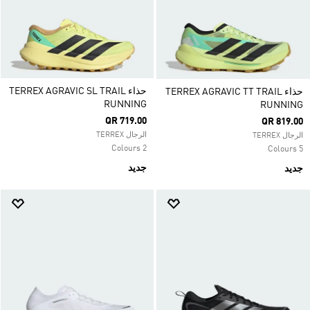
حذاء TERREX AGRAVIC SL TRAIL
حذاء TERREX AGRAVIC TT TRAIL
RUNNING
RUNNING
QR 719.00
QR 819.00
الرجال TERREX
الرجال TERREX
2 Colours
5 Colours
جديد
جديد