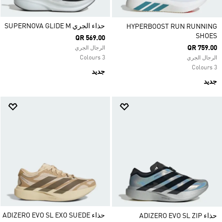
حذاء الجري SUPERNOVA GLIDE M
HYPERBOOST RUN RUNNING
SHOES
QR 569.00
QR 759.00
الرجال الجري
3 Colours
الرجال الجري
3 Colours
جديد
جديد
حذاء ADIZERO EVO SL EXO SUEDE
حذاء ADIZERO EVO SL ZIP