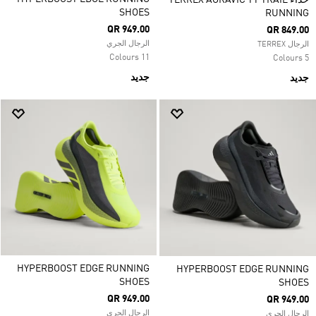
حذاء TERREX AGRAVIC TT TRAIL
SHOES
RUNNING
QR 949.00
QR 849.00
الرجال الجري
الرجال TERREX
11 Colours
5 Colours
جديد
جديد
HYPERBOOST EDGE RUNNING
HYPERBOOST EDGE RUNNING
SHOES
SHOES
QR 949.00
QR 949.00
الرجال الجري
الرجال الجري