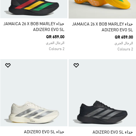
حذاء JAMAICA 26 X BOB MARLEY
حذاء JAMAICA 26 X BOB MARLEY
ADIZERO EVO SL
ADIZERO EVO SL
QR 659.00
QR 659.00
الرجال الجري
الرجال الجري
2 Colours
2 Colours
حذاء ADIZERO EVO SL
حذاء ADIZERO EVO SL