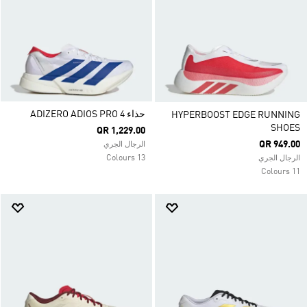
حذاء ADIZERO ADIOS PRO 4
HYPERBOOST EDGE RUNNING
SHOES
QR 1,229.00
QR 949.00
الرجال الجري
13 Colours
الرجال الجري
11 Colours