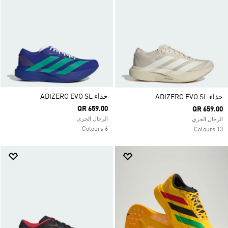
حذاء ADIZERO EVO SL
حذاء ADIZERO EVO SL
QR 659.00
QR 659.00
الرجال الجري
الرجال الجري
6 Colours
13 Colours