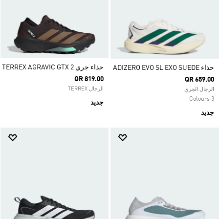
حذاء جري TERREX AGRAVIC GTX 2
حذاء ADIZERO EVO SL EXO SUEDE
QR 819.00
QR 659.00
الرجال TERREX
الرجال الجري
3 Colours
جديد
جديد