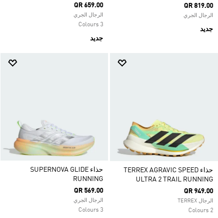
QR 659.00
QR 819.00
الرجال الجري
الرجال الجري
3 Colours
جديد
جديد
حذاء SUPERNOVA GLIDE
حذاء TERREX AGRAVIC SPEED
RUNNING
ULTRA 2 TRAIL RUNNING
QR 569.00
QR 949.00
الرجال الجري
الرجال TERREX
3 Colours
2 Colours