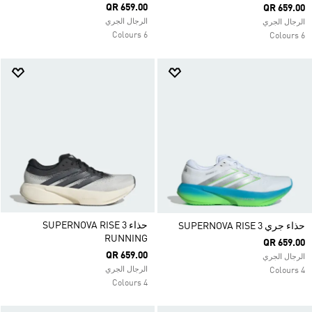
QR 659.00
QR 659.00
الرجال الجري
الرجال الجري
6 Colours
6 Colours
حذاء SUPERNOVA RISE 3
حذاء جري SUPERNOVA RISE 3
RUNNING
QR 659.00
QR 659.00
الرجال الجري
الرجال الجري
4 Colours
4 Colours