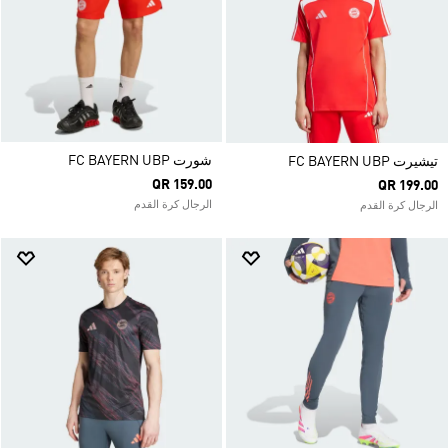
شورت FC BAYERN UBP
تيشيرت FC BAYERN UBP
QR 159.00
QR 199.00
الرجال كرة القدم
الرجال كرة القدم