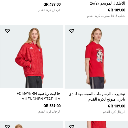
للأطفال لموسم 26/27
QR 439.00
QR 189.00
الرجال كرة القدم
شباب 8-16 سنوات كرة القدم
جاكيت رياضية FC BAYERN
تيشيرت الرسومات الموسمية لنادي
MUENCHEN STADIUM
بايرن ميونخ لكرة القدم
QR 569.00
QR 139.00
الرجال كرة القدم
الرجال كرة القدم