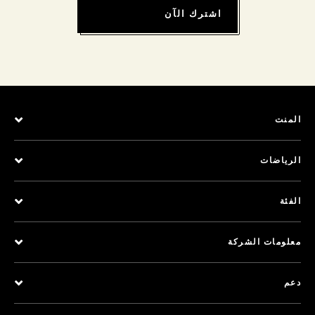
اشترك الآن
المنت
الرياضات
الفئة
معلومات الشركة
دعم