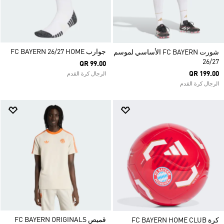
جوارب FC BAYERN 26/27 HOME
شورت FC BAYERN الأساسي لموسم
26/27
QR 99.00
QR 199.00
الرجال كرة القدم
الرجال كرة القدم
قميص FC BAYERN ORIGINALS
كرة FC BAYERN HOME CLUB