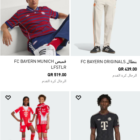
قميص FC BAYERN MUNICH
بنطال FC BAYERN ORIGINALS
LFSTLR
QR 439.00
QR 519.00
الرجال كرة القدم
الرجال كرة القدم