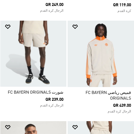
QR 249.00
QR 119.00
الرجال كرة القدم
كرة القدم
شورت FC BAYERN ORIGINALS
قميص رياضي FC BAYERN
ORIGINALS
QR 239.00
QR 439.00
الرجال كرة القدم
الرجال كرة القدم