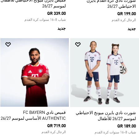
قميص بايرن ميونخ الاحتياطي للأطفال
شورت نادي كرة القدم بايرن
لموسم 26/27
الاحتياطي 26/27
QR 339.00
QR 199.00
شباب 8-16 سنوات كرة القدم
الرجال كرة القدم
جديد
جديد
قميص نادي FC BAYERN
شورت نادي بايرن ميونخ الاحتياطي
AUTHENTIC الأساسي لموسم 26/27
لموسم 26/27 للأطفال
QR 719.00
QR 189.00
الرجال كرة القدم
شباب 8-16 سنوات كرة القدم