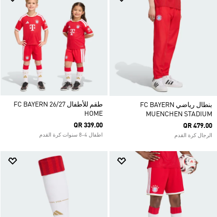
طقم للأطفال FC BAYERN 26/27
بنطال رياضي FC BAYERN
HOME
MUENCHEN STADIUM
QR 339.00
QR 479.00
اطفال 4-8 سنوات كرة القدم
الرجال كرة القدم