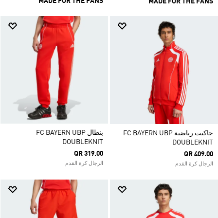
MADE FOR THE FANS
MADE FOR THE FANS
بنطال FC BAYERN UBP
جاكيت رياضية FC BAYERN UBP
DOUBLEKNIT
DOUBLEKNIT
QR 319.00
QR 409.00
الرجال كرة القدم
الرجال كرة القدم