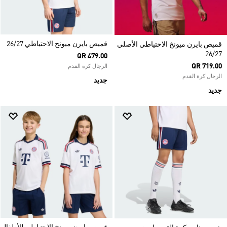
قميص بايرن ميونخ الاحتياطي 26/27
قميص بايرن ميونخ الاحتياطي الأصلي
26/27
QR 479.00
QR 719.00
الرجال كرة القدم
الرجال كرة القدم
جديد
جديد