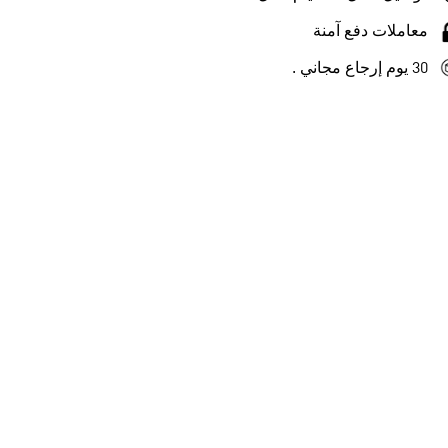
معاملات دفع آمنة
30 يوم إرجاع مجاني .