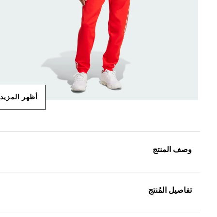
أظهر المزيد
وصف المنتج
تفاصيل المُنتج