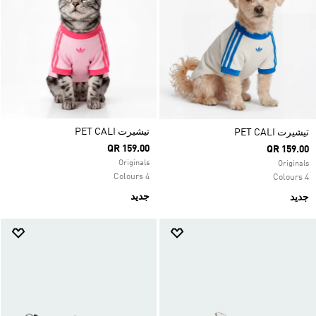
تيشيرت PET CALI
تيشيرت PET CALI
QR 159.00
QR 159.00
Originals
Originals
4 Colours
4 Colours
جديد
جديد