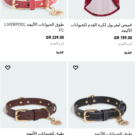
طوق الحيوانات الأليفة LIVERPOOL
قميص ليفربول لكرة القدم للحيوانات
FC
الأليفة
QR 239.00
QR 159.00
كرة القدم
كرة القدم
جديد
جديد
طوق للحيوانات الأليفة
طوق للحيوانات الأليفة