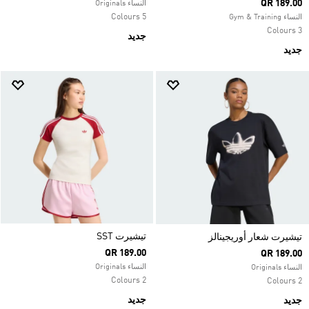
QR 189.00
النساء Originals
5 Colours
النساء Gym & Training
3 Colours
جديد
جديد
تيشيرت SST
تيشيرت شعار أوريجينالز
QR 189.00
QR 189.00
النساء Originals
النساء Originals
2 Colours
2 Colours
جديد
جديد