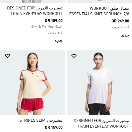
تيشيرت التمرين DESIGNED FOR
بنطال ضيّق WORKOUT
TRAIN EVERYDAY WORKOUT
ESSENTIALS KNIT SCRUNCH 7/8
QR 189.00
QR 249.00
النساء Gym & Training
النساء تدريب
3 Colours
جديد
جديد
تيشيرت 3 STRIPES SLIM
تيشيرت التمرين DESIGNED FOR
TRAIN EVERYDAY WORKOUT
QR 159.00