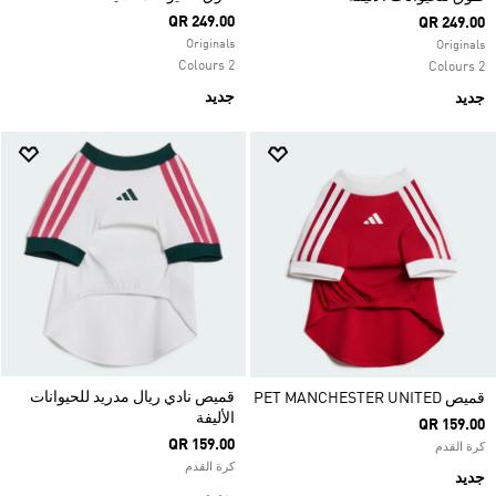
QR 249.00
QR 249.00
Originals
Originals
2 Colours
2 Colours
جديد
جديد
قميص نادي ريال مدريد للحيوانات
قميص PET MANCHESTER UNITED
الأليفة
QR 159.00
QR 159.00
كرة القدم
كرة القدم
جديد