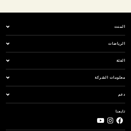
المنت
الرياضات
الفئة
معلومات الشركة
دعم
تابعنا