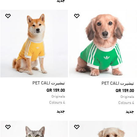
جديد
تيشيرت PET CALI
تيشيرت PET CALI
QR 159.00
QR 159.00
Originals
Originals
4 Colours
4 Colours
جديد
جديد