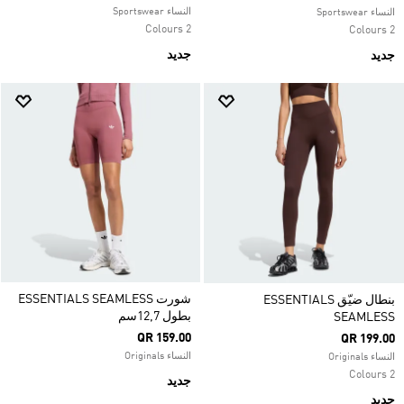
النساء Sportswear
النساء Sportswear
2 Colours
2 Colours
جديد
جديد
شورت ESSENTIALS SEAMLESS
بنطال ضيّق ESSENTIALS
بطول 12,7سم
SEAMLESS
QR 159.00
QR 199.00
النساء Originals
النساء Originals
2 Colours
جديد
جديد