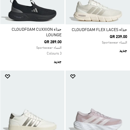
حذاء CLOUDFOAM CUXXION
حذاء ‏CLOUDFOAM FLEX LACES
LOUNGE
QR 239.00
QR 289.00
النساء Sportswear
النساء Sportswear
جديد
3 Colours
جديد