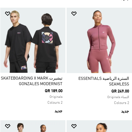
تيشيرت SKATEBOARDING X MARK
السترة الرياضية ESSENTIALS
GONZALES MODERNIST
SEAMLESS
QR 189.00
QR 249.00
Originals
النساء Originals
2 Colours
2 Colours
جديد
جديد