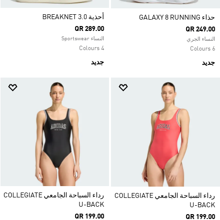
أحذية BREAKNET 3.0
حذاء GALAXY 8 RUNNING
QR 289.00
QR 249.00
النساء Sportswear
النساء الجري
4 Colours
6 Colours
جديد
جديد
رداء السباحة الجامعي COLLEGIATE
رداء السباحة الجامعي COLLEGIATE
U-BACK
U-BACK
QR 199.00
QR 199.00