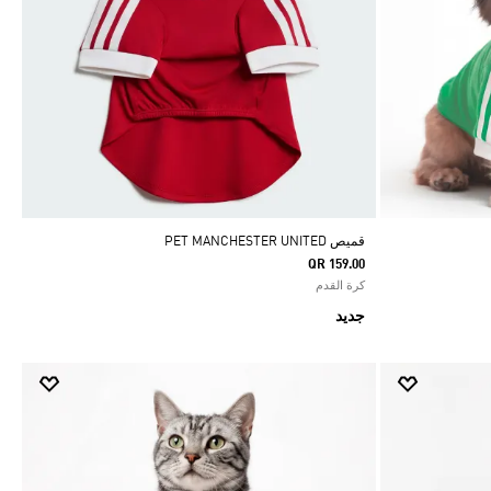
قميص PET MANCHESTER UNITED
QR 159.00
كرة القدم
جديد