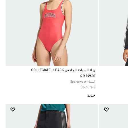
رداء السباحة الجامعي COLLEGIATE U-BACK
QR 199.00
Selected
النساء Sportswear
2 Colours
جديد