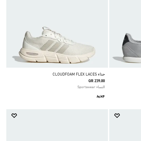
حذاء ‏CLOUDFOAM FLEX LACES
QR 239.00
النساء Sportswear
جديد