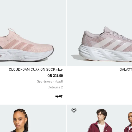
حذاء CLOUDFOAM CUXXION SOCK
QR 339.00
Selected
النساء Sportswear
2 Colours
جديد