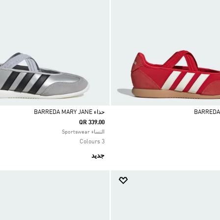
حذاء BARREDA MARY JANE
QR 339.00
Selected
النساء Sportswear
3 Colours
جديد