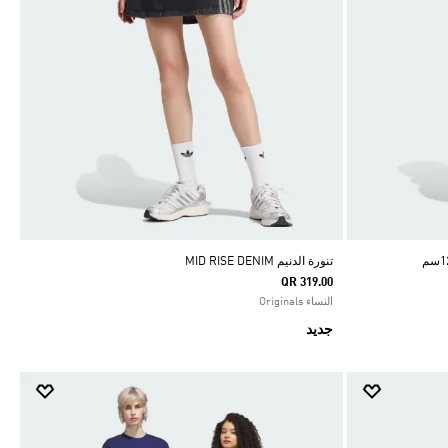
تنورة الدنيم MID RISE DENIM
QR 319.00
النساء Originals
جديد