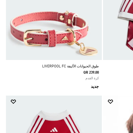
طوق الحيوانات الأليفة LIVERPOOL FC
QR 239.00
كرة القدم
جديد