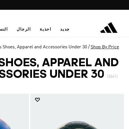
جديد
احذية
الرجال
النس
 Shoes, Apparel and Accessories Under 30
Shop By Price
SHOES, APPAREL AND
SSORIES UNDER 30
(3641)