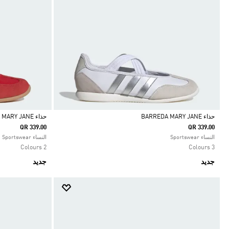
حذاء BARREDA MARY JANE
حذاء BARREDA MARY JANE
QR 339.00
QR 339.00
Selected
Selected
النساء Sportswear
النساء Sportswear
2 Colours
3 Colours
جديد
جديد