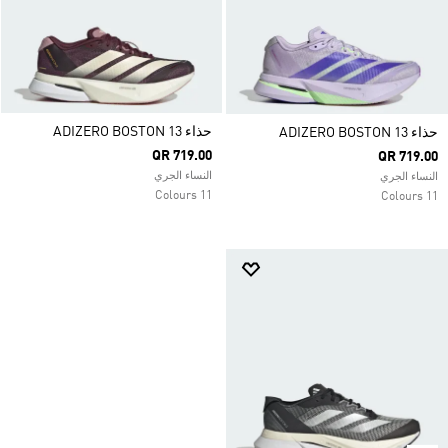
حذاء ADIZERO BOSTON 13
حذاء ADIZERO BOSTON 13
QR 719.00
QR 719.00
النساء الجري
النساء الجري
11 Colours
11 Colours