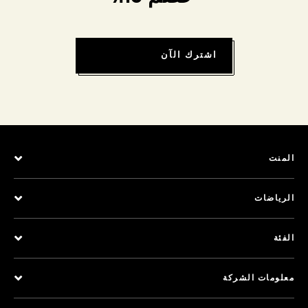
اشترك الآن
المنت
الرياضات
الفئة
معلومات الشركة