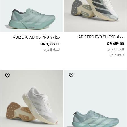
حذاء ADIZERO EVO SL EXO
حذاء ADIZERO ADIOS PRO 4
QR 659.00
QR 1,229.00
النساء الجري
النساء الجري
3 Colours