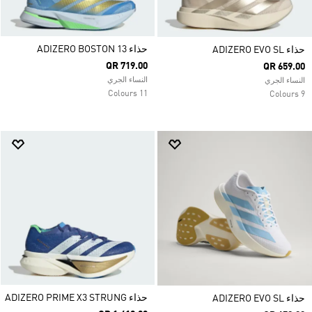
حذاء ADIZERO BOSTON 13
حذاء ADIZERO EVO SL
QR 719.00
QR 659.00
النساء الجري
النساء الجري
11 Colours
9 Colours
حذاء ADIZERO PRIME X3 STRUNG
حذاء ADIZERO EVO SL