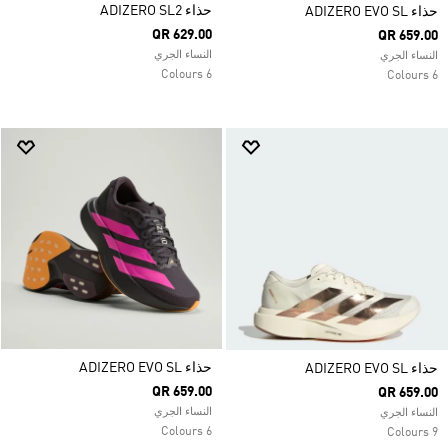
حذاء ADIZERO SL2
حذاء ADIZERO EVO SL
QR 629.00
QR 659.00
النساء الجري
النساء الجري
6 Colours
6 Colours
حذاء ADIZERO EVO SL
حذاء ADIZERO EVO SL
QR 659.00
QR 659.00
النساء الجري
النساء الجري
6 Colours
9 Colours