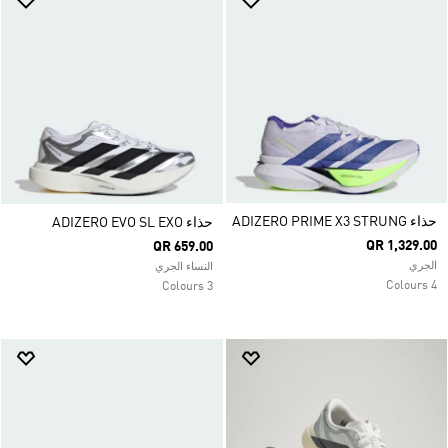
حذاء ADIZERO PRIME X3 STRUNG
حذاء ADIZERO EVO SL EXO
QR 1,329.00
QR 659.00
الجري
النساء الجري
4 Colours
3 Colours