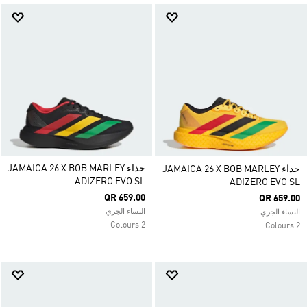
حذاء JAMAICA 26 X BOB MARLEY
حذاء JAMAICA 26 X BOB MARLEY
ADIZERO EVO SL
ADIZERO EVO SL
QR 659.00
QR 659.00
النساء الجري
النساء الجري
2 Colours
2 Colours