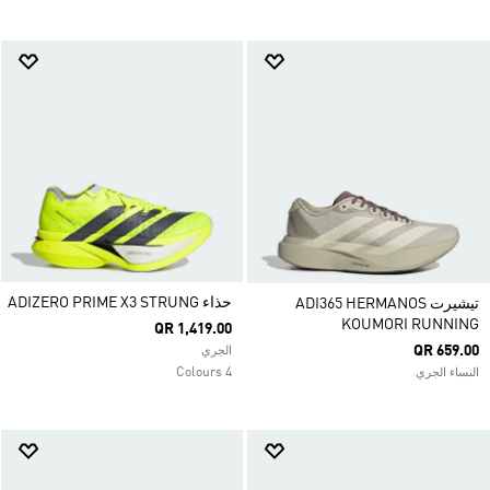
حذاء ADIZERO PRIME X3 STRUNG
تيشيرت ADI365 HERMANOS
KOUMORI RUNNING
QR 1,419.00
QR 659.00
الجري
4 Colours
النساء الجري