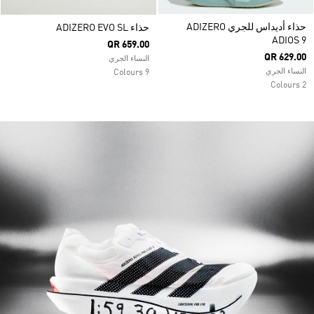
حذاء أديداس للجري ADIZERO
حذاء ADIZERO EVO SL
ADIOS 9
QR 659.00
QR 629.00
النساء الجري
النساء الجري
9 Colours
2 Colours