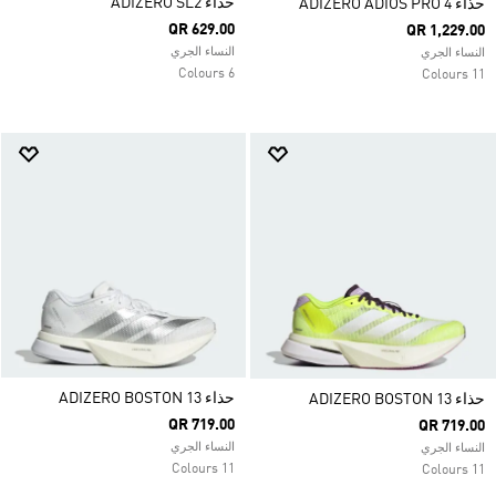
حذاء ADIZERO SL2
حذاء ADIZERO ADIOS PRO 4
QR 629.00
QR 1,229.00
النساء الجري
النساء الجري
6 Colours
11 Colours
حذاء ADIZERO BOSTON 13
حذاء ADIZERO BOSTON 13
QR 719.00
QR 719.00
النساء الجري
النساء الجري
11 Colours
11 Colours