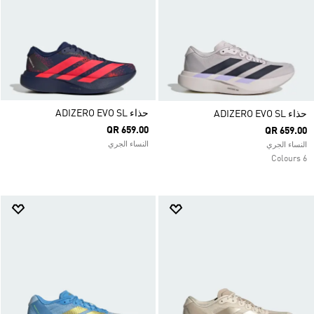
حذاء ADIZERO EVO SL
حذاء ADIZERO EVO SL
QR 659.00
QR 659.00
النساء الجري
النساء الجري
6 Colours