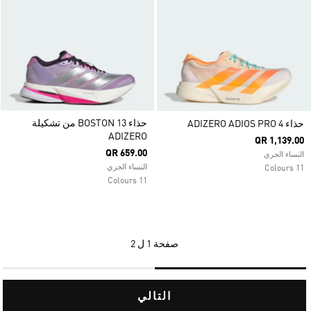
حذاء BOSTON 13 من تشكيلة
حذاء ADIZERO ADIOS PRO 4
ADIZERO
QR 1,139.00
QR 659.00
النساء الجري
النساء الجري
11 Colours
11 Colours
صفحة
1 ل 2
التالي