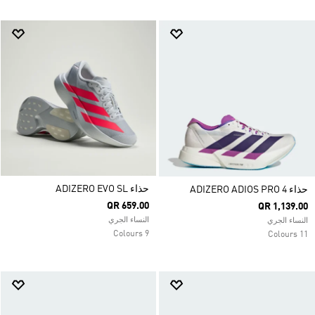
حذاء ADIZERO EVO SL
حذاء ADIZERO ADIOS PRO 4
QR 659.00
QR 1,139.00
النساء الجري
النساء الجري
9 Colours
11 Colours