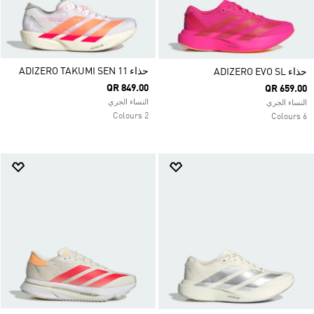
حذاء ADIZERO TAKUMI SEN 11
حذاء ADIZERO EVO SL
QR 849.00
QR 659.00
النساء الجري
النساء الجري
2 Colours
6 Colours