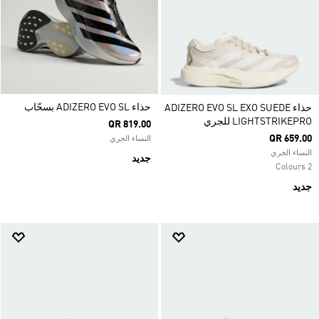
حذاء ADIZERO EVO SL بسحّاب
حذاء ADIZERO EVO SL EXO SUEDE
LIGHTSTRIKEPRO للجري
QR 819.00
QR 659.00
النساء الجري
النساء الجري
جديد
2 Colours
جديد