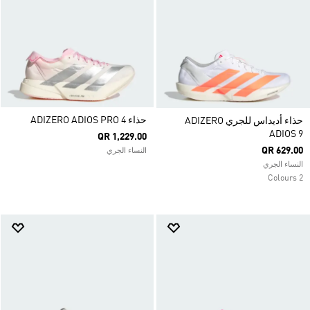
حذاء ADIZERO ADIOS PRO 4
حذاء أديداس للجري ADIZERO
ADIOS 9
QR 1,229.00
QR 629.00
النساء الجري
النساء الجري
2 Colours