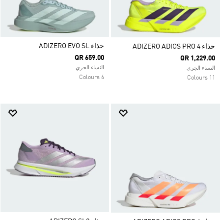
حذاء ADIZERO EVO SL
حذاء ADIZERO ADIOS PRO 4
QR 659.00
QR 1,229.00
النساء الجري
النساء الجري
6 Colours
11 Colours