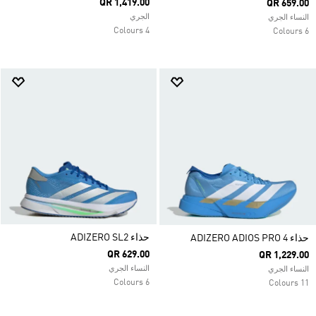
QR 1,419.00
QR 659.00
الجري
النساء الجري
4 Colours
6 Colours
حذاء ADIZERO SL2
حذاء ADIZERO ADIOS PRO 4
QR 629.00
QR 1,229.00
النساء الجري
النساء الجري
6 Colours
11 Colours