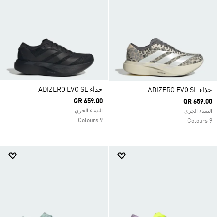
حذاء ADIZERO EVO SL
حذاء ADIZERO EVO SL
QR 659.00
QR 659.00
النساء الجري
النساء الجري
9 Colours
9 Colours