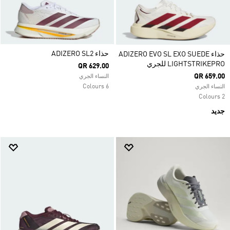
حذاء ADIZERO SL2
حذاء ADIZERO EVO SL EXO SUEDE
LIGHTSTRIKEPRO للجري
QR 629.00
QR 659.00
النساء الجري
6 Colours
النساء الجري
2 Colours
جديد