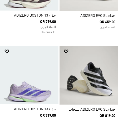
حذاء ADIZERO BOSTON 13
حذاء ADIZERO EVO SL
QR 719.00
QR 659.00
النساء الجري
النساء الجري
11 Colours
حذاء ADIZERO BOSTON 13
حذاء ADIZERO EVO SL بسحاب
QR 719.00
QR 819.00