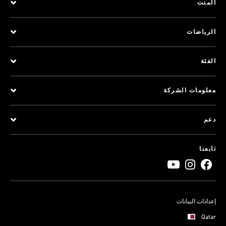
المنت
الرياضات
الفئة
معلومات الشركة
دعم
تابعنا
إعدادات البيانات
Qatar