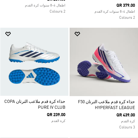
QR 379.00
اطفال 4-8 سنوات كرة القدم
2 Colours
اطفال 4-8 سنوات كرة القدم
2 Colours
حذاء كرة قدم ملاعب الترتان COPA
حذاء كرة قدم ملاعب الترتان F50
PURE IV CLUB
HYPERFAST LEAGUE
QR 239.00
QR 439.00
كرة القدم
كرة القدم
3 Colours