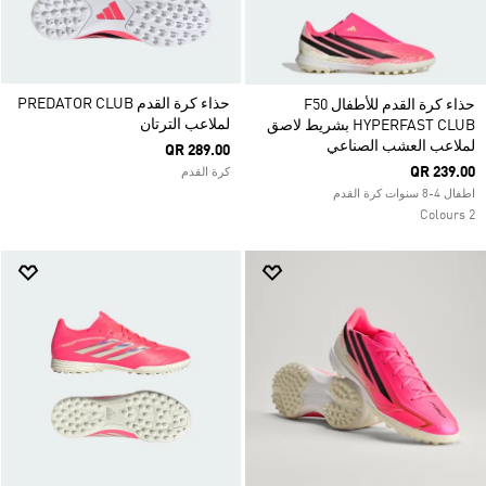
حذاء كرة القدم PREDATOR CLUB
حذاء كرة القدم للأطفال F50
لملاعب الترتان
HYPERFAST CLUB بشريط لاصق
لملاعب العشب الصناعي
QR 289.00
QR 239.00
كرة القدم
اطفال 4-8 سنوات كرة القدم
2 Colours