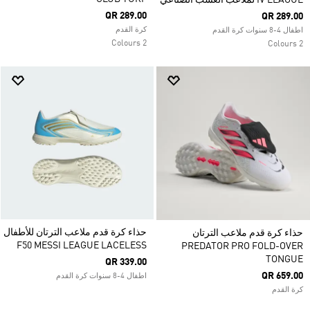
IV LEAGUE لملاعب العشب الصناعي
QR 289.00
QR 289.00
كرة القدم
اطفال 4-8 سنوات كرة القدم
2 Colours
2 Colours
حذاء كرة قدم ملاعب الترتان للأطفال
حذاء كرة قدم ملاعب الترتان
F50 MESSI LEAGUE LACELESS
PREDATOR PRO FOLD-OVER
TONGUE
QR 339.00
QR 659.00
اطفال 4-8 سنوات كرة القدم
كرة القدم