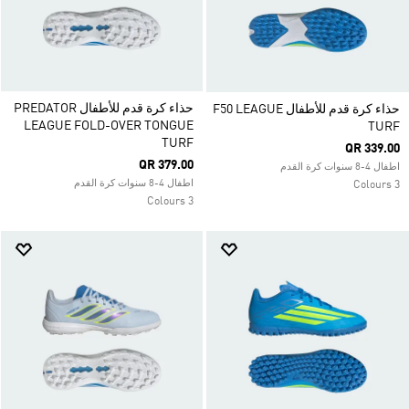
حذاء كرة قدم للأطفال PREDATOR
حذاء كرة قدم للأطفال F50 LEAGUE
LEAGUE FOLD-OVER TONGUE
TURF
TURF
QR 339.00
QR 379.00
اطفال 4-8 سنوات كرة القدم
اطفال 4-8 سنوات كرة القدم
3 Colours
3 Colours