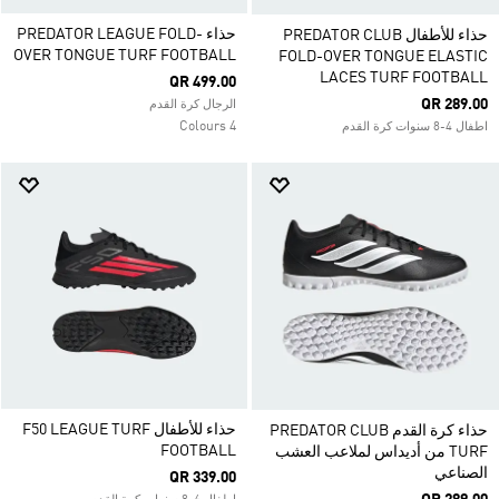
حذاء PREDATOR LEAGUE FOLD-
حذاء للأطفال PREDATOR CLUB
OVER TONGUE TURF FOOTBALL
FOLD-OVER TONGUE ELASTIC
LACES TURF FOOTBALL
QR 499.00
QR 289.00
الرجال كرة القدم
4 Colours
اطفال 4-8 سنوات كرة القدم
حذاء للأطفال ‏F50 LEAGUE TURF
حذاء كرة القدم PREDATOR CLUB
FOOTBALL
TURF من أديداس لملاعب العشب
الصناعي
QR 339.00