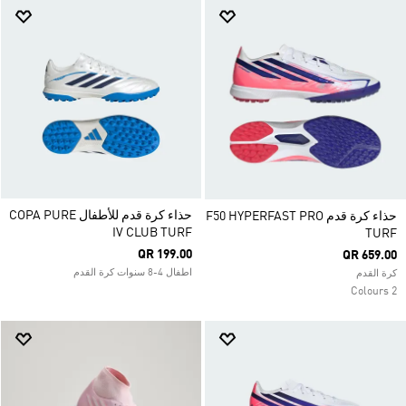
حذاء كرة قدم للأطفال COPA PURE
حذاء كرة قدم F50 HYPERFAST PRO
IV CLUB TURF
TURF
QR 199.00
QR 659.00
اطفال 4-8 سنوات كرة القدم
كرة القدم
2 Colours