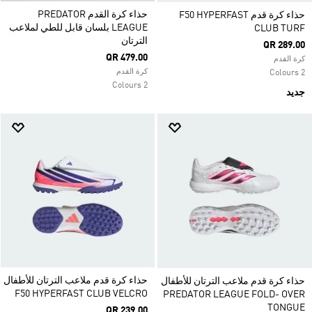
حذاء كرة القدم PREDATOR
حذاء كرة قدم F50 HYPERFAST
LEAGUE بلسان قابل للطي لملاعب
CLUB TURF
الترتان
QR 289.00
QR 479.00
كرة القدم
كرة القدم
2 Colours
2 Colours
جديد
حذاء كرة قدم ملاعب الترتان للأطفال
حذاء كرة قدم ملاعب الترتان للأطفال
F50 HYPERFAST CLUB VELCRO
PREDATOR LEAGUE FOLD- OVER
TONGUE
QR 239.00