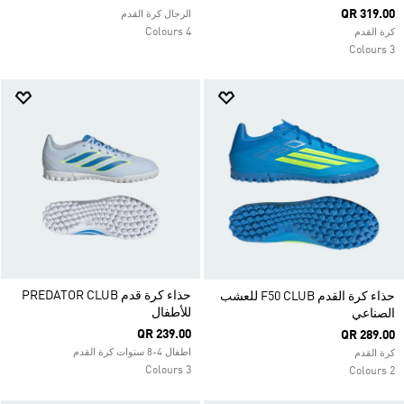
QR 319.00
الرجال كرة القدم
4 Colours
كرة القدم
3 Colours
حذاء كرة قدم PREDATOR CLUB
حذاء كرة القدم F50 CLUB للعشب
للأطفال
الصناعي
QR 239.00
QR 289.00
اطفال 4-8 سنوات كرة القدم
كرة القدم
3 Colours
2 Colours