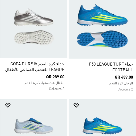
حذاء كرة القدم COPA PURE IV
حذاء F50 LEAGUE TURF
LEAGUE للعشب الصناعي للأطفال
FOOTBALL
QR 289.00
QR 439.00
اطفال 4-8 سنوات كرة القدم
الرجال كرة القدم
3 Colours
2 Colours