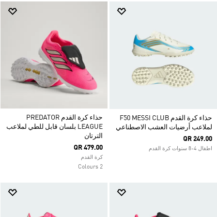
حذاء كرة القدم PREDATOR
حذاء كرة القدم F50 MESSI CLUB
LEAGUE بلسان قابل للطي لملاعب
لملاعب أرضيات العشب الاصطناعي
الترتان
QR 249.00
QR 479.00
اطفال 4-8 سنوات كرة القدم
كرة القدم
2 Colours