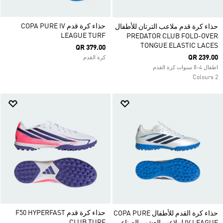
حذاء كرة قدم COPA PURE IV
حذاء كرة قدم ملاعب الترتان للأطفال
LEAGUE TURF
PREDATOR CLUB FOLD-OVER
TONGUE ELASTIC LACES
QR 379.00
QR 239.00
كرة القدم
اطفال 4-8 سنوات كرة القدم
2 Colours
حذاء كرة قدم F50 HYPERFAST
حذاء كرة القدم للأطفال COPA PURE
CLUB TURF