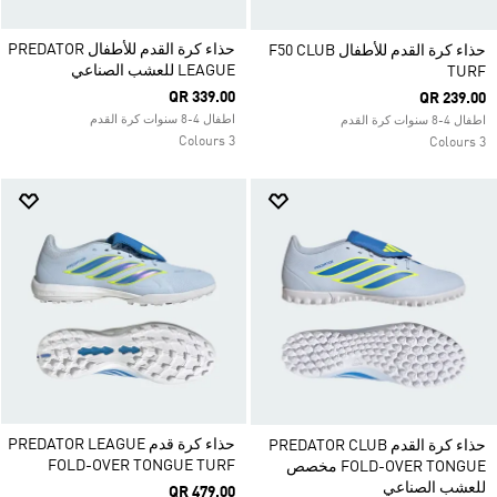
حذاء كرة القدم للأطفال PREDATOR
حذاء كرة القدم للأطفال F50 CLUB
LEAGUE للعشب الصناعي
TURF
QR 339.00
QR 239.00
اطفال 4-8 سنوات كرة القدم
اطفال 4-8 سنوات كرة القدم
3 Colours
3 Colours
حذاء كرة قدم PREDATOR LEAGUE
حذاء كرة القدم PREDATOR CLUB
FOLD-OVER TONGUE TURF
FOLD-OVER TONGUE مخصص
للعشب الصناعي
QR 479.00