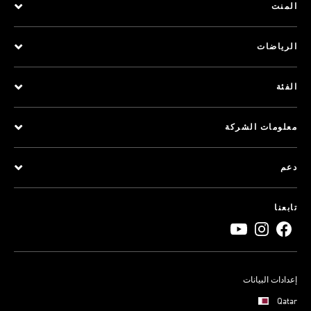
المنت
الرياضات
الفئة
معلومات الشركة
دعم
تابعنا
إعدادات البيانات
Qatar