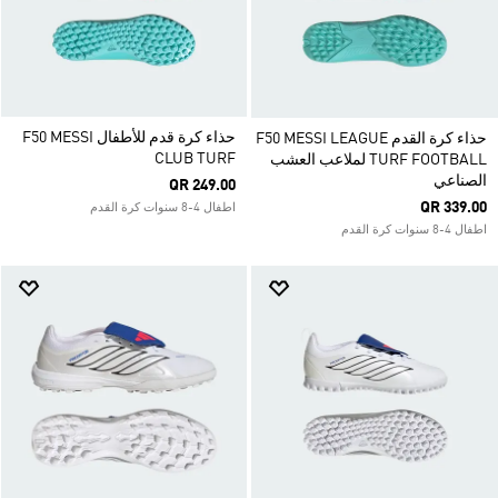
حذاء كرة قدم للأطفال F50 MESSI
حذاء كرة القدم F50 MESSI LEAGUE
CLUB TURF
TURF FOOTBALL لملاعب العشب
الصناعي
QR 249.00
QR 339.00
اطفال 4-8 سنوات كرة القدم
اطفال 4-8 سنوات كرة القدم