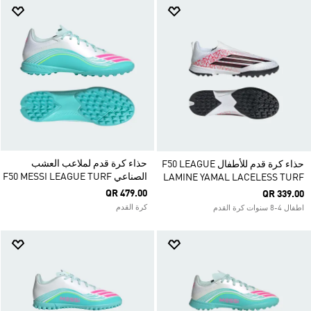
حذاء كرة قدم لملاعب العشب
حذاء كرة قدم للأطفال F50 LEAGUE
الصناعي F50 MESSI LEAGUE TURF
LAMINE YAMAL LACELESS TURF
QR 479.00
QR 339.00
كرة القدم
اطفال 4-8 سنوات كرة القدم