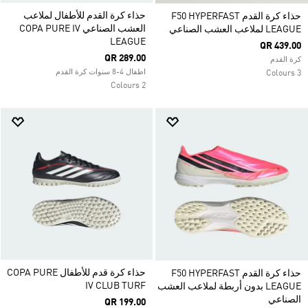
حذاء كرة القدم للأطفال لملاعب
حذاء كرة القدم F50 HYPERFAST
العشب الصناعي COPA PURE IV
LEAGUE لملاعب العشب الصناعي
LEAGUE
QR 439.00
QR 289.00
كرة القدم
اطفال 4-8 سنوات كرة القدم
3 Colours
2 Colours
حذاء كرة قدم للأطفال COPA PURE
حذاء كرة القدم F50 HYPERFAST
IV CLUB TURF
LEAGUE بدون أربطة لملاعب العشب
الصناعي
QR 199.00