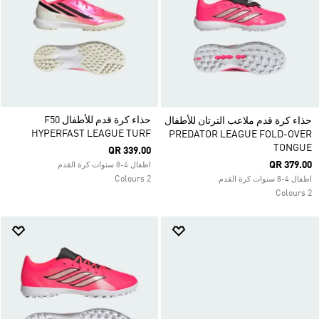
حذاء كرة قدم للأطفال F50
حذاء كرة قدم ملاعب الترتان للأطفال
HYPERFAST LEAGUE TURF
PREDATOR LEAGUE FOLD-OVER
TONGUE
QR 339.00
QR 379.00
اطفال 4-8 سنوات كرة القدم
2 Colours
اطفال 4-8 سنوات كرة القدم
2 Colours